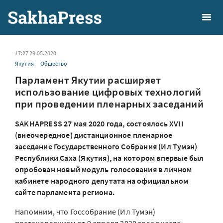
17:27 29.05.2020
Якутия
Общество
Парламент Якутии расширяет
использование цифровых технологий
при проведении пленарных заседаний
SAKHAPRESS 27 мая 2020 года, состоялось XVII
(внеочередное) дистанционное пленарное
заседание Государственного Собрания (Ил Тумэн)
Республики Саха (Якутия), на котором впервые был
опробован новый модуль голосования в личном
кабинете народного депутата на официальном
сайте парламента региона.
Напомним, что Госсобрание (Ил Тумэн)