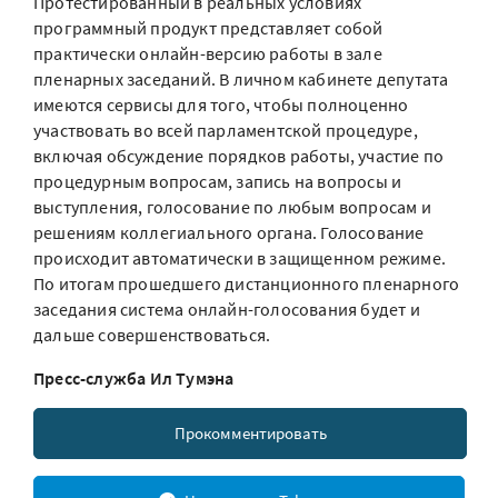
Протестированный в реальных условиях
программный продукт представляет собой
практически онлайн-версию работы в зале
пленарных заседаний. В личном кабинете депутата
имеются сервисы для того, чтобы полноценно
участвовать во всей парламентской процедуре,
включая обсуждение порядков работы, участие по
процедурным вопросам, запись на вопросы и
выступления, голосование по любым вопросам и
решениям коллегиального органа. Голосование
происходит автоматически в защищенном режиме.
По итогам прошедшего дистанционного пленарного
заседания система онлайн-голосования будет и
дальше совершенствоваться.
Пресс-служба Ил Тумэна
Прокомментировать