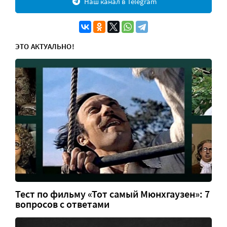
Наш канал в Telegram
ЭТО АКТУАЛЬНО!
Тест по фильму «Тот самый Мюнхгаузен»: 7
вопросов с ответами