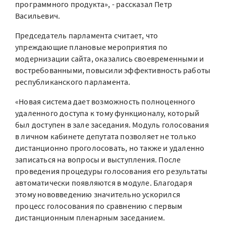
программного продукта», - рассказал Петр
Васильевич.
Председатель парламента считает, что
упреждающие плановые мероприятия по
модернизации сайта, оказались своевременными и
востребованными, повысили эффективность работы
республиканского парламента.
«Новая система дает возможность полноценного
удаленного доступа к тому функционалу, который
был доступен в зале заседания. Модуль голосования
в личном кабинете депутата позволяет не только
дистанционно проголосовать, но также и удаленно
записаться на вопросы и выступления. После
проведения процедуры голосования его результаты
автоматически появляются в модуле. Благодаря
этому нововведению значительно ускорился
процесс голосования по сравнению с первым
дистанционным пленарным заседанием.