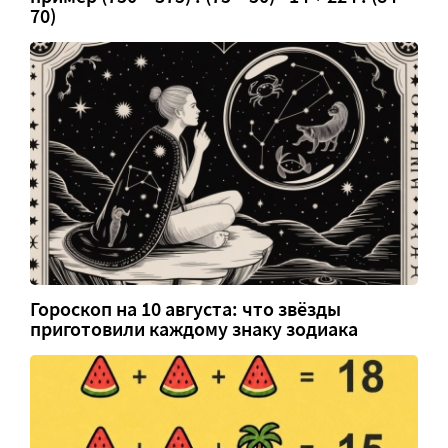
70)
Гороскоп на 10 августа: что звёзды
приготовили каждому знаку зодиака