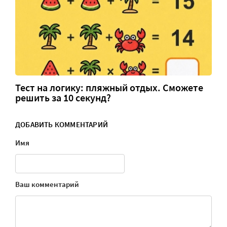
Тест на логику: пляжный отдых. Сможете
решить за 10 секунд?
ДОБАВИТЬ КОММЕНТАРИЙ
Имя
Ваш комментарий