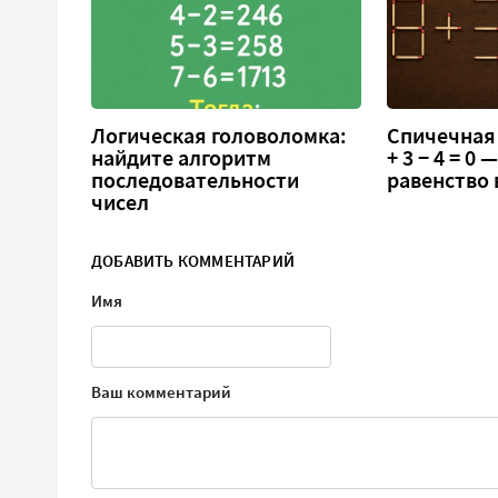
Логическая головоломка:
Спичечная 
найдите алгоритм
+ 3 − 4 = 0
последовательности
равенство
чисел
ДОБАВИТЬ КОММЕНТАРИЙ
Имя
Ваш комментарий