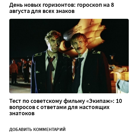
День новых горизонтов: гороскоп на 8
августа для всех знаков
Тест по советскому фильму «Экипаж»: 10
вопросов с ответами для настоящих
знатоков
ДОБАВИТЬ КОММЕНТАРИЙ