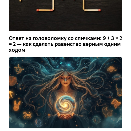
Ответ на головоломку со спичками: 9 + 3 × 2
= 2 — как сделать равенство верным одним
ходом