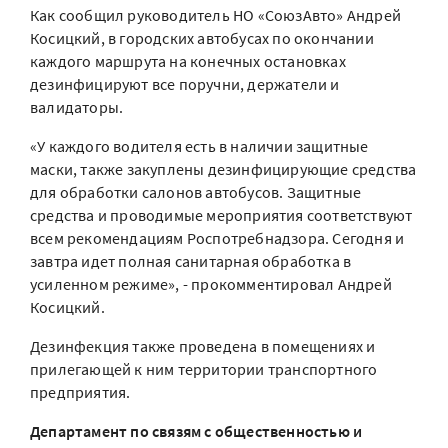
Как сообщил руководитель НО «СоюзАвто» Андрей
Косицкий, в городских автобусах по окончании
каждого маршрута на конечных остановках
дезинфицируют все поручни, держатели и
валидаторы.
«У каждого водителя есть в наличии защитные
маски, также закуплены дезинфицирующие средства
для обработки салонов автобусов. Защитные
средства и проводимые мероприятия соответствуют
всем рекомендациям Роспотребнадзора. Сегодня и
завтра идет полная санитарная обработка в
усиленном режиме», - прокомментировал Андрей
Косицкий.
Дезинфекция также проведена в помещениях и
прилегающей к ним территории транспортного
предприятия.
Департамент по связям с общественностью и