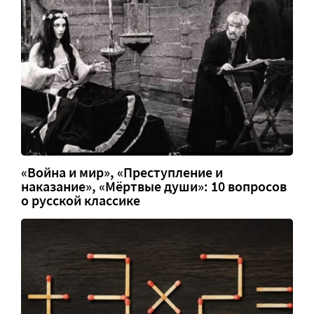
«Война и мир», «Преступление и
наказание», «Мёртвые души»: 10 вопросов
о русской классике