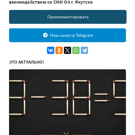
взаимодействию со СМИ ОА г. Якутска
Прокомментировать
Наш канал в Telegram
ЭТО АКТУАЛЬНО!