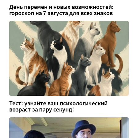
День перемен и новых возможностей:
гороскоп на 7 августа для всех знаков
Тест: узнайте ваш психологический
возраст за пару секунд!