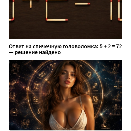
Ответ на спичечную головоломка: 5 + 2 = 72
— решение найдено