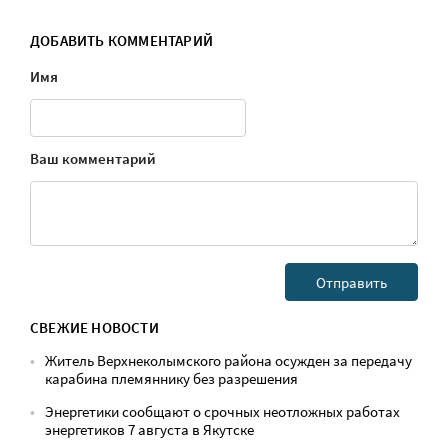
ДОБАВИТЬ КОММЕНТАРИЙ
Имя
Ваш комментарий
СВЕЖИЕ НОВОСТИ
Житель Верхнеколымского района осужден за передачу
карабина племяннику без разрешения
Энергетики сообщают о срочных неотложных работах
энергетиков 7 августа в Якутске