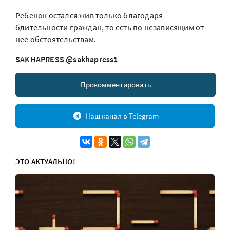
Ребенок остался жив только благодаря
бдительности граждан, то есть по независящим от
нее обстоятельствам.
SAKHAPRESS @sakhapress1
Прокомментировать
Наш канал в Telegram
ЭТО АКТУАЛЬНО!