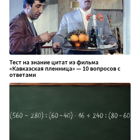
Тест на знание цитат из фильма
«Кавказская пленница» — 10 вопросов с
ответами