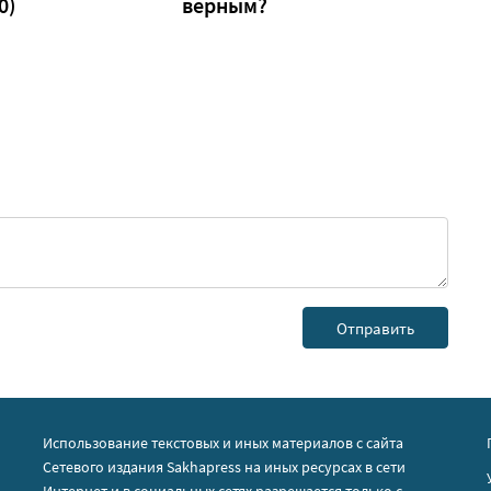
0)
верным?
Использование текстовых и иных материалов с сайта
Сетевого издания Sakhapress на иных ресурсах в сети