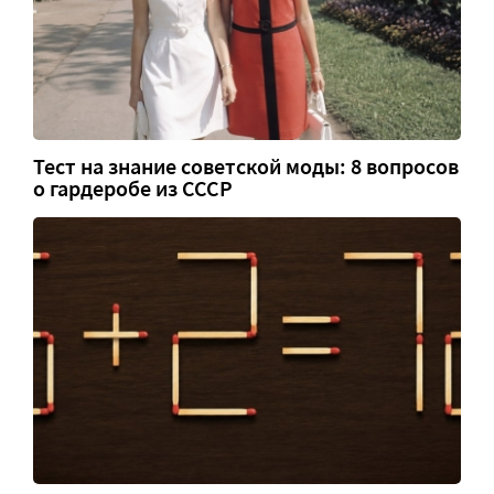
Тест на знание советской моды: 8 вопросов
о гардеробе из СССР