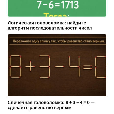
Логическая головоломка: найдите
алгоритм последовательности чисел
Спичечная головоломка: 8 + 3 − 4 = 0 —
сделайте равенство верным