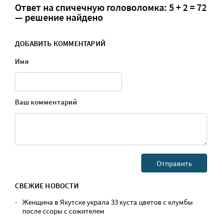
Ответ на спичечную головоломка: 5 + 2 = 72
— решение найдено
ДОБАВИТЬ КОММЕНТАРИЙ
Имя
Ваш комментарий
СВЕЖИЕ НОВОСТИ
Женщина в Якутске украла 33 куста цветов с клумбы
после ссоры с сожителем