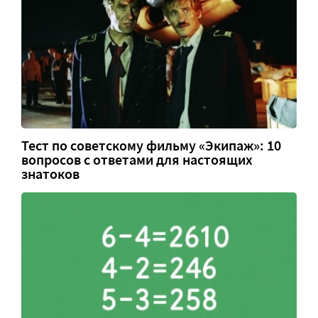
Тест по советскому фильму «Экипаж»: 10
вопросов с ответами для настоящих
знатоков