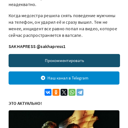
неадекватно.
Когда медсестра решила снять поведение мужчины
на телефон, он ударил её и сразу вышел. Тем не
менее, инцидент все равно попал на видео, которое
сейчас распространяется в ватсапе.
SAKHAPRESS @sakhapress1
Прокомментировать
Наш канал в Telegram
ЭТО АКТУАЛЬНО!