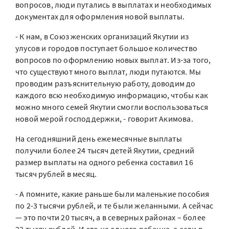
вопросов, люди путались в выплатах и необходимых
документах для оформления новой выплаты.
- К нам, в Союз женских организаций Якутии из
улусов и городов поступает большое количество
вопросов по оформлению новых выплат. Из-за того,
что существуют много выплат, люди путаются. Мы
проводим разъяснительную работу, доводим до
каждого всю необходимую информацию, чтобы как
можно много семей Якутии смогли воспользоваться
новой мерой господдержки, - говорит Акимова.
На сегодняшний день ежемесячные выплаты
получили более 24 тысяч детей Якутии, средний
размер выплаты на одного ребенка составил 16
тысяч рублей в месяц.
- А помните, какие раньше были маленькие пособия
по 2-3 тысячи рублей, и те были желанными. А сейчас
— это почти 20 тысяч, а в северных районах – более