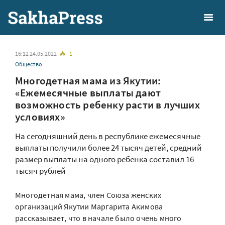
16:12 24.05.2022
1
Общество
Многодетная мама из Якутии:
«Ежемесячные выплаты дают
возможность ребенку расти в лучших
условиях»
На сегодняшний день в республике ежемесячные
выплаты получили более 24 тысяч детей, средний
размер выплаты на одного ребенка составил 16
тысяч рублей
Многодетная мама, член Союза женских
организаций Якутии Маргарита Акимова
рассказывает, что в начале было очень много