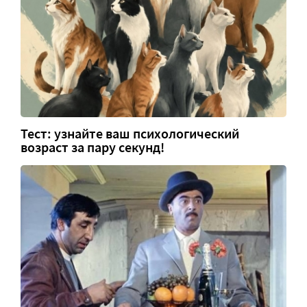
Тест: узнайте ваш психологический
возраст за пару секунд!