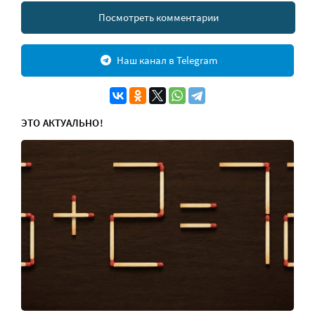
Посмотреть комментарии
Наш канал в Telegram
ЭТО АКТУАЛЬНО!