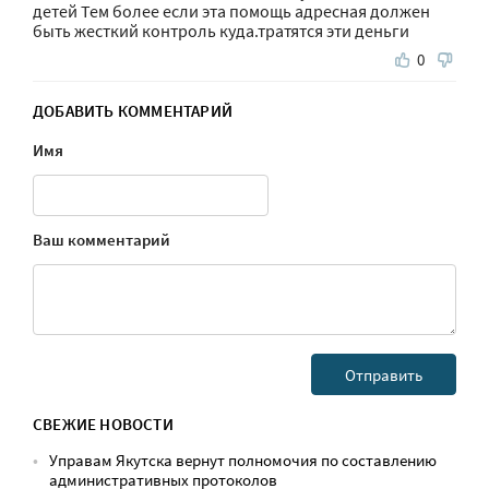
детей Тем более если эта помощь адресная должен
быть жесткий контроль куда.тратятся эти деньги
0
ДОБАВИТЬ КОММЕНТАРИЙ
Имя
Ваш комментарий
СВЕЖИЕ НОВОСТИ
Управам Якутска вернут полномочия по составлению
административных протоколов