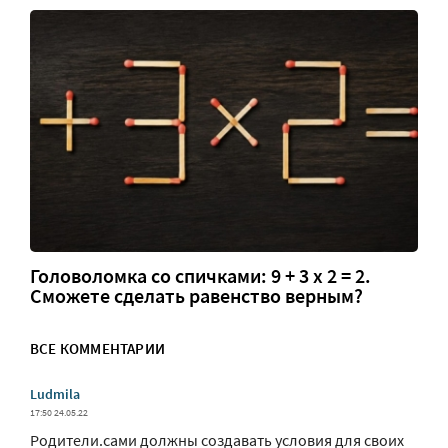
Головоломка со спичками: 9 + 3 х 2 = 2.
Сможете сделать равенство верным?
ВСЕ КОММЕНТАРИИ
Ludmila
17:50 24.05.22
Родители.сами должны создавать условия для своих