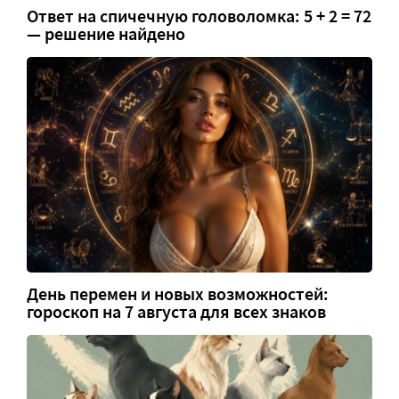
Ответ на спичечную головоломка: 5 + 2 = 72
— решение найдено
День перемен и новых возможностей:
гороскоп на 7 августа для всех знаков