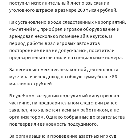
поступил исполнительный лист о взыскании
уголовного штрафа в размере 200 тысяч рублей.
Как установлено в ходе следственных мероприятий,
45-летний М., приобрел игровое оборудование и
арендовал несколько помещений в Якутске. В
период работы в зал игровых автоматов
посторонние лица не допускались, посетители
предварительно звонили на специальные номера.
За несколько месяцев незаконной деятельности
мужчина извлек доход на общую сумму более 66
миллионов рублей.
В судебном заседании подсудимый вину признал
частично, на предварительном следствии ранее
заявлял, что является наемным работником, а не
организатором. Однако собранные доказательства
подтвердили виновность подсудимого.
За организацию и проведение азартных игр суд