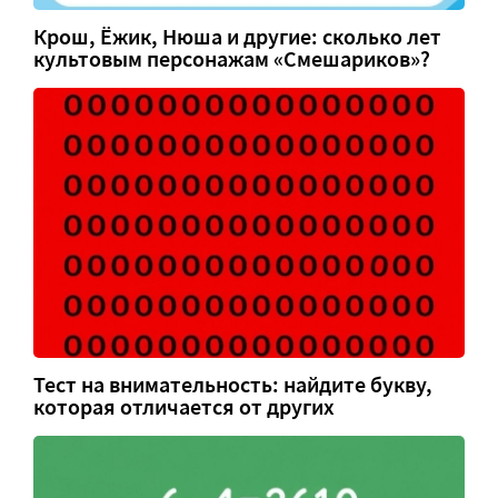
Крош, Ёжик, Нюша и другие: сколько лет
культовым персонажам «Смешариков»?
Тест на внимательность: найдите букву,
которая отличается от других