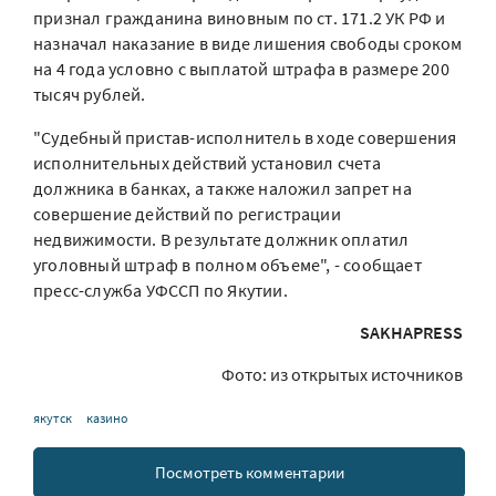
признал гражданина виновным по ст. 171.2 УК РФ и
назначал наказание в виде лишения свободы сроком
на 4 года условно с выплатой штрафа в размере 200
тысяч рублей.
"Судебный пристав-исполнитель в ходе совершения
исполнительных действий установил счета
должника в банках, а также наложил запрет на
совершение действий по регистрации
недвижимости. В результате должник оплатил
уголовный штраф в полном объеме", - сообщает
пресс-служба УФССП по Якутии.
SAKHAPRESS
Фото: из открытых источников
якутск
казино
Посмотреть комментарии