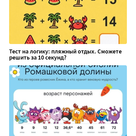
Тест на логику: пляжный отдых. Сможете
решить за 10 секунд?