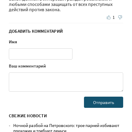
любыми способами защищать от всех преступных
действий против закона.
1
ДОБАВИТЬ КОММЕНТАРИЙ
Имя
Ваш комментарий
СВЕЖИЕ НОВОСТИ
Ночной разбой на Петровского: трое парней избивают
прохожих и требуют деньги