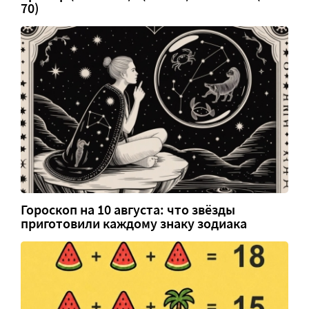
70)
Гороскоп на 10 августа: что звёзды
приготовили каждому знаку зодиака