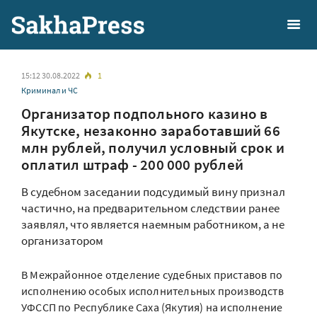
15:12 30.08.2022
1
Криминал и ЧС
Организатор подпольного казино в
Якутске, незаконно заработавший 66
млн рублей, получил условный срок и
оплатил штраф - 200 000 рублей
В судебном заседании подсудимый вину признал
частично, на предварительном следствии ранее
заявлял, что является наемным работником, а не
организатором
В Межрайонное отделение судебных приставов по
исполнению особых исполнительных производств
УФССП по Республике Саха (Якутия) на исполнение