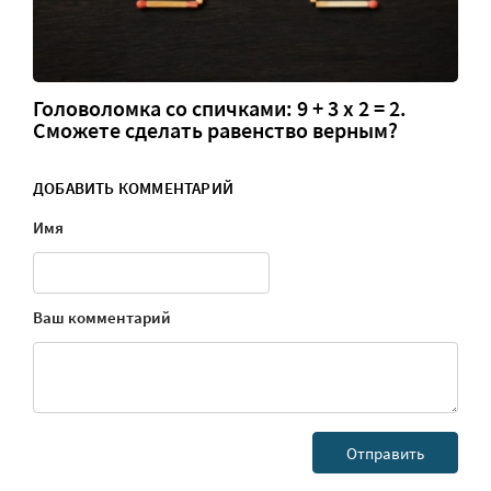
Головоломка со спичками: 9 + 3 х 2 = 2.
Сможете сделать равенство верным?
ДОБАВИТЬ КОММЕНТАРИЙ
Имя
Ваш комментарий