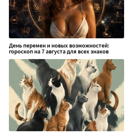
День перемен и новых возможностей:
гороскоп на 7 августа для всех знаков