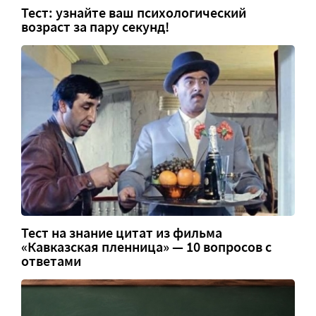
Тест: узнайте ваш психологический
возраст за пару секунд!
Тест на знание цитат из фильма
«Кавказская пленница» — 10 вопросов с
ответами