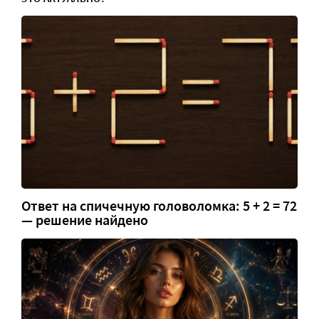
Ответ на спичечную головоломка: 5 + 2 = 72
— решение найдено