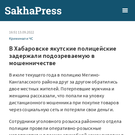
16:51 13.09.2022
Криминал и ЧС
В Хабаровске якутские полицейские
задержали подозреваемую в
мошенничестве
В июле текущего года в полицию Мегино-
Кангаласского района друг за другом обратились
двое местных жителей. Потерпевшие мужчина и
женщина рассказали, что попали на уловку
дистанционного мошенника при покупке товаров
через социальную сеть и потеряли свои деньги.
Сотрудники уголовного розыска районного отдела
полиции провели оперативно-розыскные