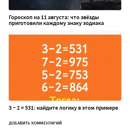
Гороскоп на 11 августа: что звёзды
приготовили каждому знаку зодиака
3 − 2 = 531: найдите логику в этом примере
ДОБАВИТЬ КОММЕНТАРИЙ