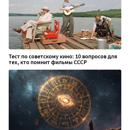
Тест по советскому кино: 10 вопросов для
тех, кто помнит фильмы СССР