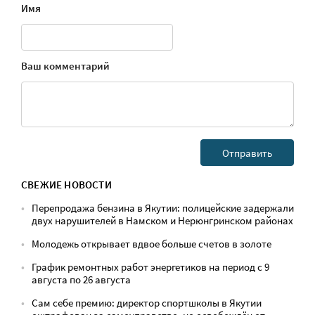
Имя
Ваш комментарий
СВЕЖИЕ НОВОСТИ
Перепродажа бензина в Якутии: полицейские задержали
двух нарушителей в Намском и Нерюнгринском районах
Молодежь открывает вдвое больше счетов в золоте
График ремонтных работ энергетиков на период с 9
августа по 26 августа
Сам себе премию: директор спортшколы в Якутии