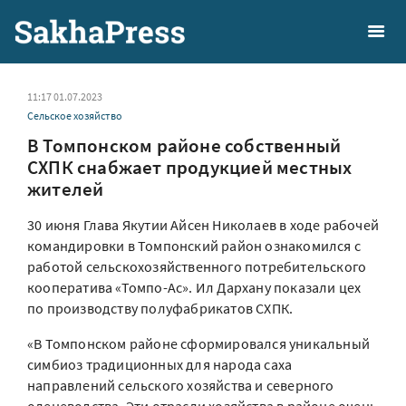
11:17 01.07.2023
Сельское хозяйство
В Томпонском районе собственный
СХПК снабжает продукцией местных
жителей
30 июня Глава Якутии Айсен Николаев в ходе рабочей
командировки в Томпонский район ознакомился с
работой сельскохозяйственного потребительского
кооператива «Томпо-Ас». Ил Дархану показали цех
по производству полуфабрикатов СХПК.
«В Томпонском районе сформировался уникальный
симбиоз традиционных для народа саха
направлений сельского хозяйства и северного