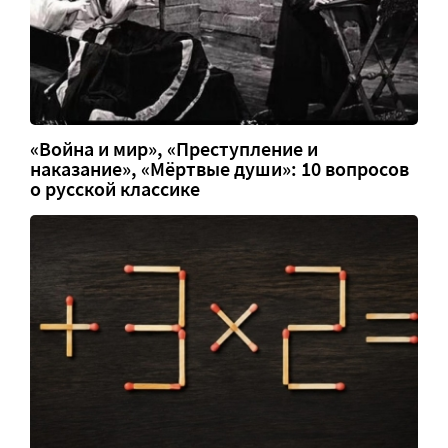
«Война и мир», «Преступление и
наказание», «Мёртвые души»: 10 вопросов
о русской классике