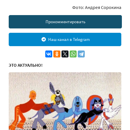
Фото: Андрея Сорокина
Прокомментировать
Наш канал в Telegram
ЭТО АКТУАЛЬНО!