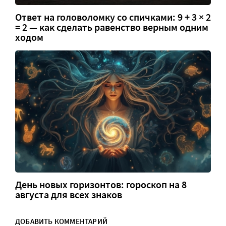
Ответ на головоломку со спичками: 9 + 3 × 2
= 2 — как сделать равенство верным одним
ходом
День новых горизонтов: гороскоп на 8
августа для всех знаков
ДОБАВИТЬ КОММЕНТАРИЙ