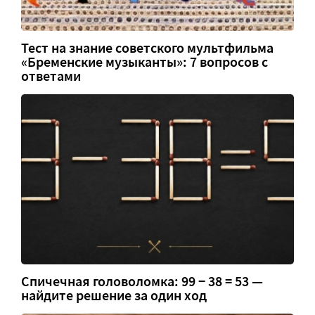
Тест на знание советского мультфильма
«Бременские музыканты»: 7 вопросов с
ответами
Спичечная головоломка: 99 − 38 = 53 —
найдите решение за один ход