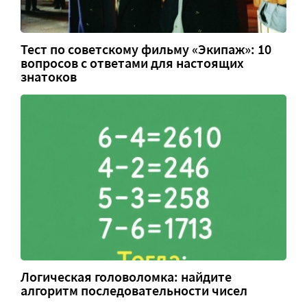
Тест по советскому фильму «Экипаж»: 10
вопросов с ответами для настоящих
знатоков
Логическая головоломка: найдите
алгоритм последовательности чисел