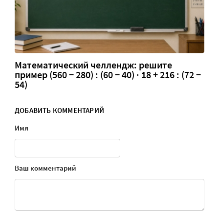
Математический челлендж: решите
пример (560 − 280) : (60 − 40) · 18 + 216 : (72 −
54)
ДОБАВИТЬ КОММЕНТАРИЙ
Имя
Ваш комментарий