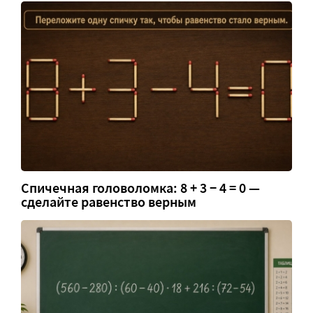
Спичечная головоломка: 8 + 3 − 4 = 0 —
сделайте равенство верным