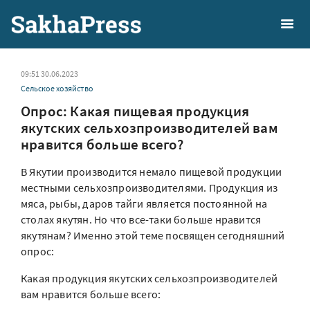
09:51 30.06.2023
Сельское хозяйство
Опрос: Какая пищевая продукция
якутских сельхозпроизводителей вам
нравится больше всего?
В Якутии производится немало пищевой продукции
местными сельхозпроизводителями. Продукция из
мяса, рыбы, даров тайги является постоянной на
столах якутян. Но что все-таки больше нравится
якутянам? Именно этой теме посвящен сегодняшний
опрос:
Какая продукция якутских сельхозпроизводителей
вам нравится больше всего: