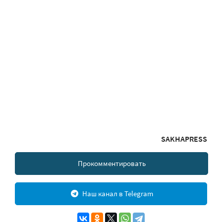
SAKHAPRESS
Прокомментировать
Наш канал в Telegram