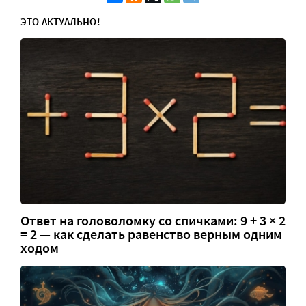
ЭТО АКТУАЛЬНО!
Ответ на головоломку со спичками: 9 + 3 × 2
= 2 — как сделать равенство верным одним
ходом