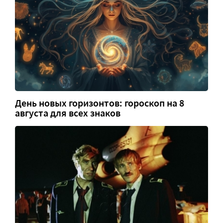
День новых горизонтов: гороскоп на 8
августа для всех знаков