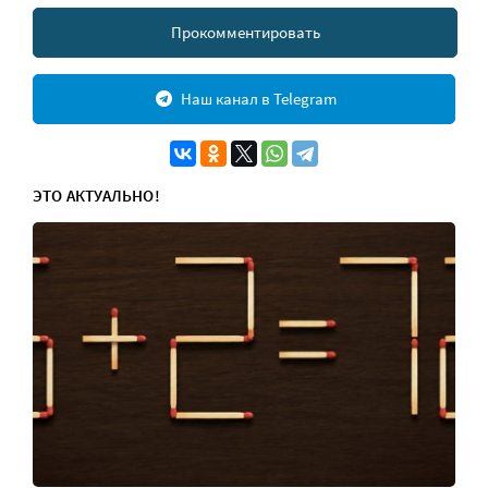
Прокомментировать
Наш канал в Telegram
ЭТО АКТУАЛЬНО!