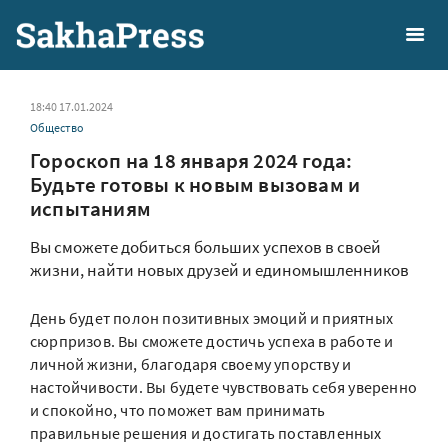
18:40 17.01.2024
Общество
Гороскоп на 18 января 2024 года:
Будьте готовы к новым вызовам и
испытаниям
Вы сможете добиться больших успехов в своей
жизни, найти новых друзей и единомышленников
День будет полон позитивных эмоций и приятных
сюрпризов. Вы сможете достичь успеха в работе и
личной жизни, благодаря своему упорству и
настойчивости. Вы будете чувствовать себя уверенно
и спокойно, что поможет вам принимать
правильные решения и достигать поставленных