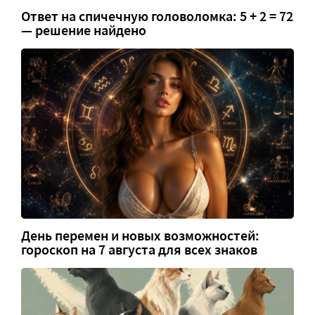
Ответ на спичечную головоломка: 5 + 2 = 72
— решение найдено
День перемен и новых возможностей:
гороскоп на 7 августа для всех знаков