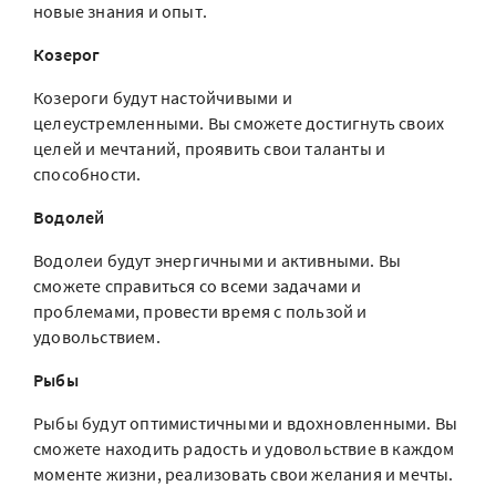
новые знания и опыт.
Козерог
Козероги будут настойчивыми и
целеустремленными. Вы сможете достигнуть своих
целей и мечтаний, проявить свои таланты и
способности.
Водолей
Водолеи будут энергичными и активными. Вы
сможете справиться со всеми задачами и
проблемами, провести время с пользой и
удовольствием.
Рыбы
Рыбы будут оптимистичными и вдохновленными. Вы
сможете находить радость и удовольствие в каждом
моменте жизни, реализовать свои желания и мечты.