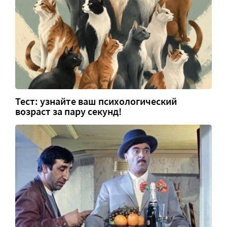
Тест: узнайте ваш психологический
возраст за пару секунд!