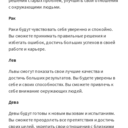
решения старых проблем, улучшить свои отношения
с окружающими людьми.
Рак
Раки будут чувствовать себя уверенно и спокойно.
Вы сможете принимать правильные решения и
избегать ошибок, достичь больших успехов в своей
работе и карьере.
Лев
Львы смогут показать свои лучшие качества и
достичь больших результатов. Вы будете уверены в
себе и своих способностях. Вы сможете привлечь к
себе внимание окружающих людей.
Дева
Девы будут готовы к новым вызовам и испытаниям.
Вы сможете преодолеть все препятствия и достичь
своих целей, укрепить свои отношения с близкими