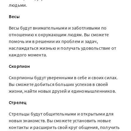
людьми.
Весы
Весы будут внимательными и заботливыми по
отношению к окружающим людям. Вы сможете
помочь им в решении их проблем и задач,
наслаждаться жизнью и получать удовольствие от
каждого момента.
Скорпион
Скорпионы будут уверенными в себе и своих силах.
Вы сможете добиться больших успехов в своей
жизни, найти новых друзей и единомышленников.
Стрелец
Стрельцы будут общительными и открытыми для
новых знакомств. Вы сможете установить новые
контакты и расширить свой круг общения, получить