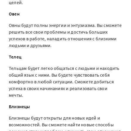
целей.
Овен
Овны будут полны энергии и энтузиазма. Вы сможете
решить все свои проблемы и достичь больших
успехов в работе, наладить отношения с близкими
людьми и друзьями.
Телец
Тельцам будет легко общаться с людьми и находить
общий язык с ними. Вы будете чувствовать себя
комфортно в любой ситуации. Сможете добиться
успеха в своих начинаниях и реализовать свои
мечты.
Близнецы
Близнецы будут открыты для новых идей и
возможностей. Вы сможете найти новые способы