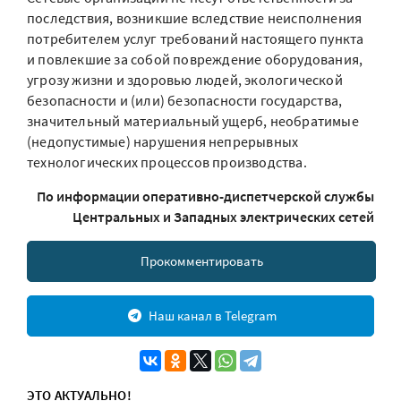
последствия, возникшие вследствие неисполнения
потребителем услуг требований настоящего пункта
и повлекшие за собой повреждение оборудования,
угрозу жизни и здоровью людей, экологической
безопасности и (или) безопасности государства,
значительный материальный ущерб, необратимые
(недопустимые) нарушения непрерывных
технологических процессов производства.
По информации оперативно-диспетчерской службы
Центральных и Западных электрических сетей
Прокомментировать
Наш канал в Telegram
ЭТО АКТУАЛЬНО!