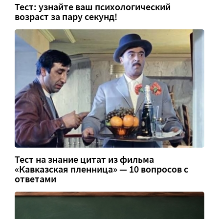
Тест: узнайте ваш психологический
возраст за пару секунд!
Тест на знание цитат из фильма
«Кавказская пленница» — 10 вопросов с
ответами