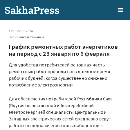
17:13 22.01.2024
Экономика и финансы
График ремонтных работ энергетиков
на период c 23 января по 6 февраля
Для удобства потребителей основная часть
ремонтных работ проводится в дневное время
рабочих будней, когда существенно снижено
потребление электроэнергии
Для обеспечения потребителей Республики Саха
(Якутия) качественной и бесперебойной
электроэнергией специалисты Центральных и
Западных электрических сетей ежедневно ведут
работы по подключению новых абонентов к