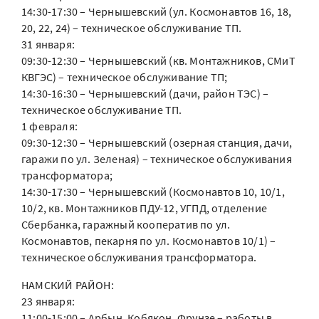
14:30-17:30 – Чернышевский (ул. Космонавтов 16, 18,
20, 22, 24) – техническое обслуживание ТП.
31 января:
09:30-12:30 – Чернышевский (кв. Монтажников, СМиТ
КВГЭС) – техническое обслуживание ТП;
14:30-16:30 – Чернышевский (дачи, район ТЭС) –
техническое обслуживание ТП.
1 февраля:
09:30-12:30 – Чернышевский (озерная станция, дачи,
гаражи по ул. Зеленая) – техническое обслуживания
трансформатора;
14:30-17:30 – Чернышевский (Космонавтов 10, 10/1,
10/2, кв. Монтажников ПДУ-12, УГПД, отделение
Сбербанка, гаражный кооператив по ул.
Космонавтов, пекарня по ул. Космонавтов 10/1) –
техническое обслуживания трансформатора.
НАМСКИЙ РАЙОН:
23 января:
11:00-15:00 – Арбын, Кобякон, Фрунзе – работы в