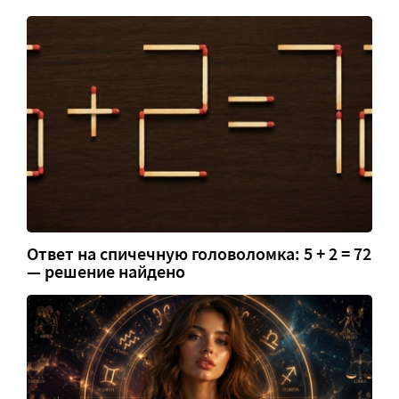
Ответ на спичечную головоломка: 5 + 2 = 72
— решение найдено