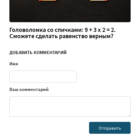
Головоломка со спичками: 9 + 3 х 2 = 2.
Сможете сделать равенство верным?
ДОБАВИТЬ КОММЕНТАРИЙ
Имя
Ваш комментарий