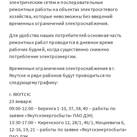
электрическим сетям и последовательные
ремонтные работы на объектах электросетевого
хозяйства, которые невозможны без введений
временных ограничений электроснабжения.
Для удобства наших потребителей основная часть
ремонтных работ проводится в дневное время
рабочих будней, когда существенно снижено
потребление электроэнергии.
Временные ограничения электроснабжения в г.
Якутске и ряде районов будут проводиться по
следующему графику:
г. ЯКУТСК:
23 января:
09:00-12:00 – Беринга 1-10, 37, 38, 40 – работы по
заявке «Якутскэнергосбыта» ПАО ДЭК;
13:30-17:00 – Киренского 12, 28/1, 46/1, Мицкевича 6,
12-16, 19, 21 – работы по заявке «Якутскэнергосбыта»
ПАО ДЭК.