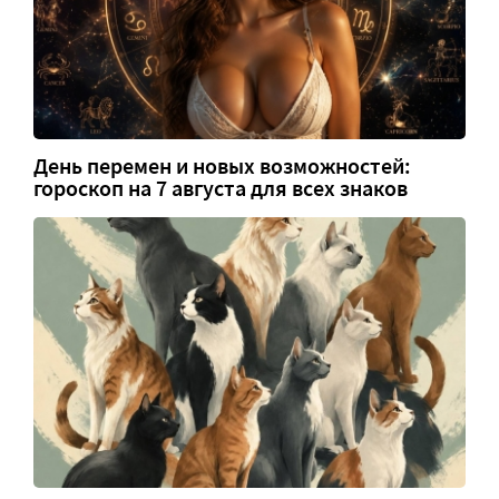
День перемен и новых возможностей:
гороскоп на 7 августа для всех знаков