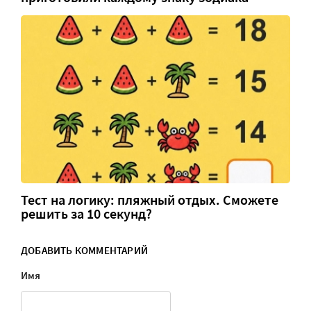
Тест на логику: пляжный отдых. Сможете
решить за 10 секунд?
ДОБАВИТЬ КОММЕНТАРИЙ
Имя