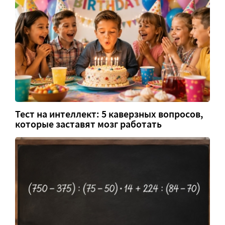
Тест на интеллект: 5 каверзных вопросов,
которые заставят мозг работать