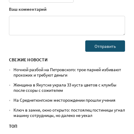
Ваш комментарий
СВЕЖИЕ НОВОСТИ
Ночной разбой на Петровского: трое парней избивают
прохожих и требуют деньги
Женщина в Якутске украла 33 куста цветов с клумбы
после ссоры с сожителем
На Среднетюнгском месторождении прошли учения
Ключ в замке, окно открыто: постоялец гостиницы угнал
машину сотрудницы, но далеко не уехал
ТОП