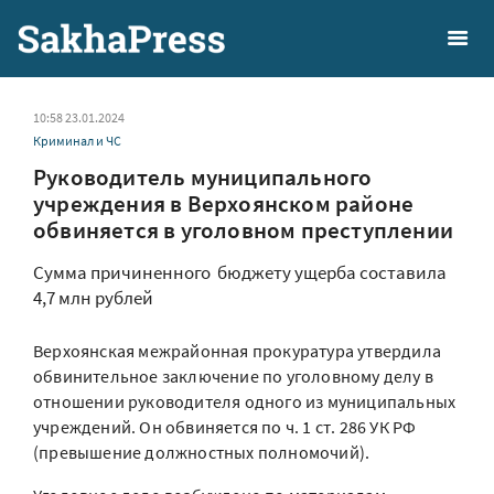
10:58 23.01.2024
Криминал и ЧС
Руководитель муниципального
учреждения в Верхоянском районе
обвиняется в уголовном преступлении
Сумма причиненного бюджету ущерба составила
4,7 млн рублей
Верхоянская межрайонная прокуратура утвердила
обвинительное заключение по уголовному делу в
отношении руководителя одного из муниципальных
учреждений. Он обвиняется по ч. 1 ст. 286 УК РФ
(превышение должностных полномочий).