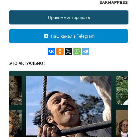
SAKHAPRESS
Прокомментировать
Наш канал в Telegram
ЭТО АКТУАЛЬНО!