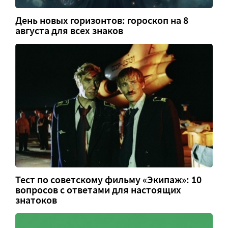
День новых горизонтов: гороскоп на 8
августа для всех знаков
Тест по советскому фильму «Экипаж»: 10
вопросов с ответами для настоящих
знатоков