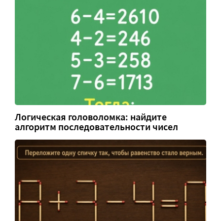
Логическая головоломка: найдите
алгоритм последовательности чисел