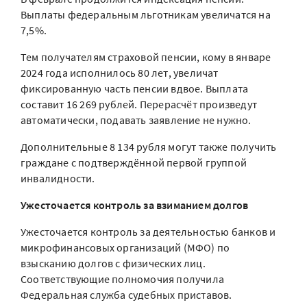
Выплаты федеральным льготникам увеличатся на
7,5%.
Тем получателям страховой пенсии, кому в январе
2024 года исполнилось 80 лет, увеличат
фиксированную часть пенсии вдвое. Выплата
составит 16 269 рублей. Перерасчёт произведут
автоматически, подавать заявление не нужно.
Дополнительные 8 134 рубля могут также получить
граждане с подтверждённой первой группой
инвалидности.
Ужесточается контроль за взиманием долгов
Ужесточается контроль за деятельностью банков и
микрофинансовых организаций (МФО) по
взысканию долгов с физических лиц.
Соответствующие полномочия получила
Федеральная служба судебных приставов.