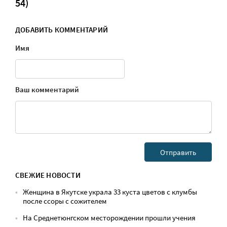
54)
ДОБАВИТЬ КОММЕНТАРИЙ
Имя
Ваш комментарий
СВЕЖИЕ НОВОСТИ
Женщина в Якутске украла 33 куста цветов с клумбы
после ссоры с сожителем
На Среднетюнгском месторождении прошли учения