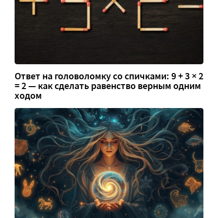
Ответ на головоломку со спичками: 9 + 3 × 2
= 2 — как сделать равенство верным одним
ходом