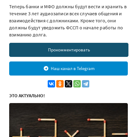
Теперь банки и МФО должны будут вести и хранить в
течение 3 лет аудиозаписи всех случаев общения и
взаимодействия с должниками. Кроме того, они
должны будут уведомить ФССП о начале работы по
взиманию долга.
Прокомментировать
Наш канал в Telegram
ЭТО АКТУАЛЬНО!