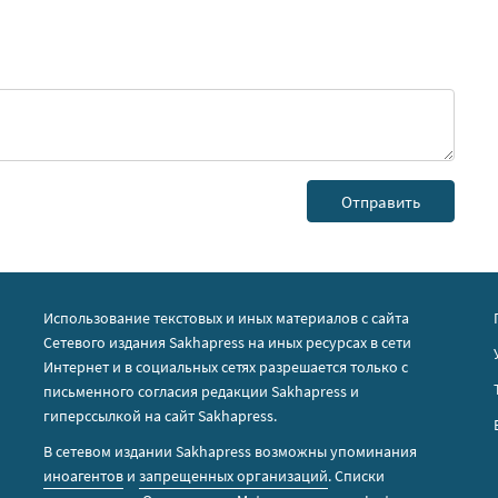
Использование текстовых и иных материалов с сайта
Сетевого издания Sakhapress на иных ресурсах в сети
Интернет и в социальных сетях разрешается только с
письменного согласия редакции Sakhapress и
гиперссылкой на сайт Sakhapress.
В сетевом издании Sakhapress возможны упоминания
иноагентов
и
запрещенных организаций
. Списки