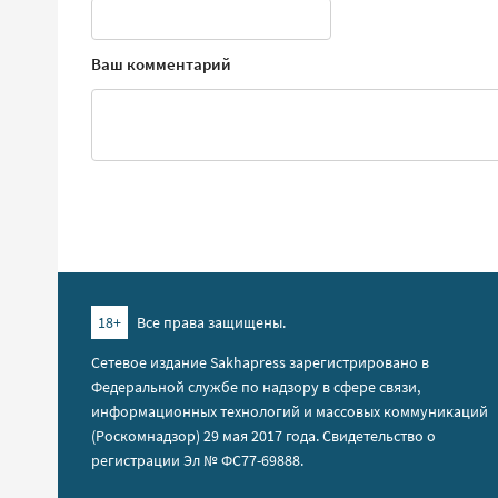
Ваш комментарий
18+
Все права защищены.
Сетевое издание Sakhapress зарегистрировано в
Федеральной службе по надзору в сфере связи,
информационных технологий и массовых коммуникаций
(Роскомнадзор) 29 мая 2017 года. Свидетельство о
регистрации Эл № ФС77-69888.