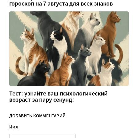
гороскоп на 7 августа для всех знаков
Тест: узнайте ваш психологический
возраст за пару секунд!
ДОБАВИТЬ КОММЕНТАРИЙ
Имя