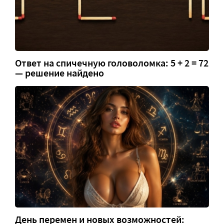
Ответ на спичечную головоломка: 5 + 2 = 72
— решение найдено
День перемен и новых возможностей: