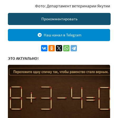
Фото: Департамент ветеринарии Якутии
Прокомментировать
Наш канал в Telegram
ЭТО АКТУАЛЬНО!