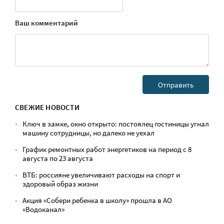
Ваш комментарий
СВЕЖИЕ НОВОСТИ
Ключ в замке, окно открыто: постоялец гостиницы угнал
машину сотрудницы, но далеко не уехал
График ремонтных работ энергетиков на период с 8
августа по 23 августа
ВТБ: россияне увеличивают расходы на спорт и
здоровый образ жизни
Акция «Собери ребенка в школу» прошла в АО
«Водоканал»