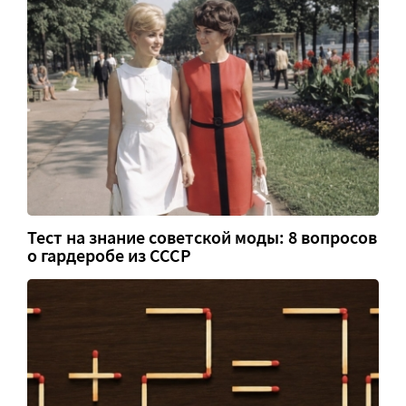
Тест на знание советской моды: 8 вопросов
о гардеробе из СССР