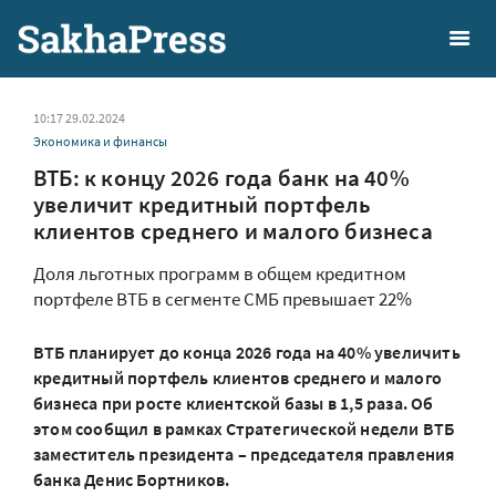
10:17 29.02.2024
Экономика и финансы
ВТБ: к концу 2026 года банк на 40%
увеличит кредитный портфель
клиентов среднего и малого бизнеса
Доля льготных программ в общем кредитном
портфеле ВТБ в сегменте СМБ превышает 22%
ВТБ планирует до конца 2026 года на 40% увеличить
кредитный портфель клиентов среднего и малого
бизнеса при росте клиентской базы в 1,5 раза. Об
этом сообщил в рамках Стратегической недели ВТБ
заместитель президента – председателя правления
банка Денис Бортников.