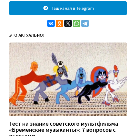
Наш канал в Telegram
ЭТО АКТУАЛЬНО!
Тест на знание советского мультфильма
«Бременские музыканты»: 7 вопросов с
ответами