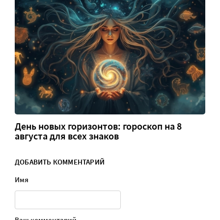
День новых горизонтов: гороскоп на 8
августа для всех знаков
ДОБАВИТЬ КОММЕНТАРИЙ
Имя
Ваш комментарий