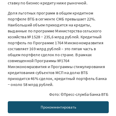
ставку по бизнес-кредиту ниже рыночной.
Доля льготных программ в общем кредитном
портфеле ВТБ в сегменте СМБ превышает 22%.
Наибольший объем приходится на кредиты,
выданные по программе Министерства сельского
хозяйства № 1528 − 235,6 млрд рублей. Кредитный
портфель по Программе 1764 Минэкономразвития
составляет 169 млрд рублей – это пятая часть в
общем портфеле сделок по стране. В рамках
совмещенной Программы №1764
Минэкономразвития и Программы стимулирования
кредитования субъектов МСП на долю ВТБ
приходится 46% сделок, кредитный портфель банка
− около 58 млрд рублей.
Фото: ©Пресс-служба банка ВТБ
Прокомментировать