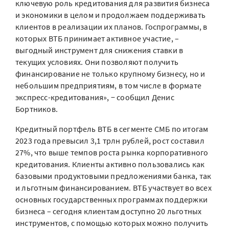
ключевую роль кредитования для развития бизнеса
и экономики в целом и продолжаем поддерживать
клиентов в реализации их планов. Госпрограммы, в
которых ВТБ принимает активное участие, –
выгодный инструмент для снижения ставки в
текущих условиях. Они позволяют получить
финансирование не только крупному бизнесу, но и
небольшим предприятиям, в том числе в формате
экспресс-кредитования», − сообщил Денис
Бортников.
Кредитный портфель ВТБ в сегменте СМБ по итогам
2023 года превысил 3,1 трлн рублей, рост составил
27%, что выше темпов роста рынка корпоративного
кредитования. Клиенты активно пользовались как
базовыми продуктовыми предложениями банка, так
и льготным финансированием. ВТБ участвует во всех
основных государственных программах поддержки
бизнеса – сегодня клиентам доступно 20 льготных
инструментов, с помощью которых можно получить