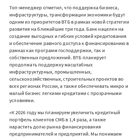
Топ-менеджер отметил, что поддержка бизнеса,
инфраструктуры, трансформации экономики будут
одним из приоритетов ВТБ в рамках новой стратегии
развития на ближайшие три года. Банк нацелен на
создание выгодных и гибких условий кредитования
и обеспечение равного доступа к финансированию в
рамках как программ господдержки, так и
собственных предложений. ВТБ планирует
продолжать поддержку масштабных
инфраструктурных, промышленных,
сельскохозяйственных, строительных проектов во
всех регионах России, а также обеспечивать микро и
малый бизнес легкими кредитами с прозрачными
условиями.
«К 2026 году мы планируем увеличить кредитный
портфель клиентов СМБ в 1,4 раза, а также
нарастить долю рынка финансирования
предпринимателей и предприятий. Мы понимаем