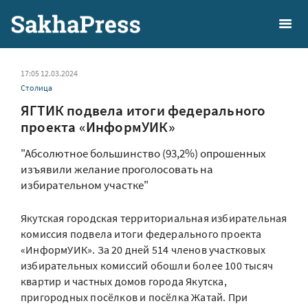
17:05 12.03.2024
Столица
ЯГТИК подвела итоги федерального
проекта «ИнформУИК»
"Абсолютное большинство (93,2%) опрошенных
изъявили желание проголосовать на
избирательном участке"
Якутская городская территориальная избирательная
комиссия подвела итоги федерального проекта
«ИнформУИК». За 20 дней 514 членов участковых
избирательных комиссий обошли более 100 тысяч
квартир и частных домов города Якутска,
пригородных посёлков и посёлка Жатай. При