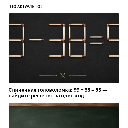
ЭТО АКТУАЛЬНО!
Спичечная головоломка: 99 − 38 = 53 —
найдите решение за один ход