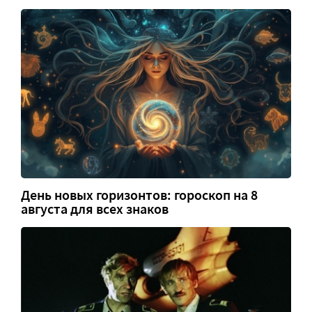
День новых горизонтов: гороскоп на 8
августа для всех знаков