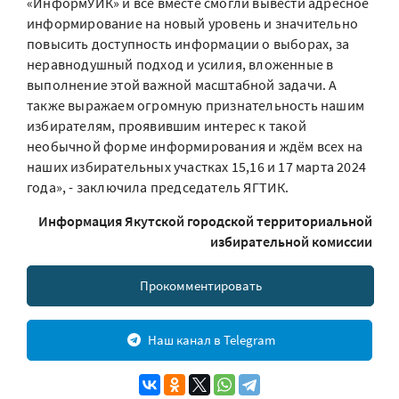
«ИнформУИК» и все вместе смогли вывести адресное
информирование на новый уровень и значительно
повысить доступность информации о выборах, за
неравнодушный подход и усилия, вложенные в
выполнение этой важной масштабной задачи. А
также выражаем огромную признательность нашим
избирателям, проявившим интерес к такой
необычной форме информирования и ждём всех на
наших избирательных участках 15,16 и 17 марта 2024
года», - заключила председатель ЯГТИК.
Информация Якутской городской территориальной
избирательной комиссии
Прокомментировать
Наш канал в Telegram