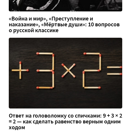
«Война и мир», «Преступление и
наказание», «Мёртвые души»: 10 вопросов
о русской классике
Ответ на головоломку со спичками: 9 + 3 × 2
= 2 — как сделать равенство верным одним
ходом