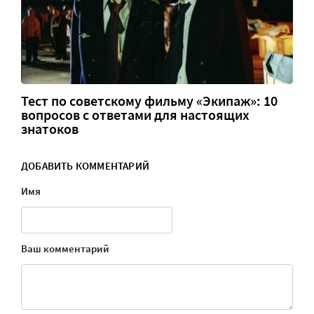
Тест по советскому фильму «Экипаж»: 10
вопросов с ответами для настоящих
знатоков
ДОБАВИТЬ КОММЕНТАРИЙ
Имя
Ваш комментарий