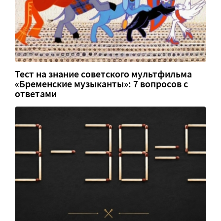
Тест на знание советского мультфильма
«Бременские музыканты»: 7 вопросов с
ответами