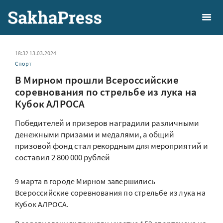
18:32 13.03.2024
Спорт
В Мирном прошли Всероссийские
соревнования по стрельбе из лука на
Кубок АЛРОСА
Победителей и призеров наградили различными
денежными призами и медалями, а общий
призовой фонд стал рекордным для мероприятий и
составил 2 800 000 рублей
9 марта в городе Мирном завершились
Всероссийские соревнования по стрельбе из лука на
Кубок АЛРОСА.