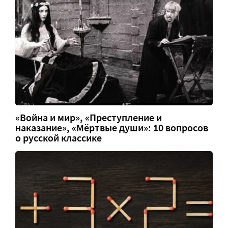
«Война и мир», «Преступление и
наказание», «Мёртвые души»: 10 вопросов
о русской классике