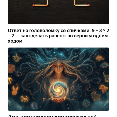
Ответ на головоломку со спичками: 9 + 3 × 2
= 2 — как сделать равенство верным одним
ходом