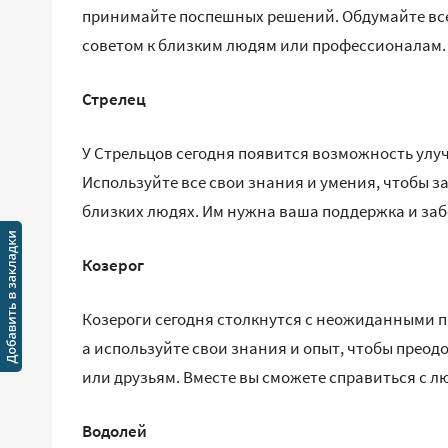
принимайте поспешных решений. Обдумайте вс
советом к близким людям или профессионалам.
Стрелец
У Стрельцов сегодня появится возможность улуч
Используйте все свои знания и умения, чтобы за
близких людях. Им нужна ваша поддержка и заб
Козерог
Козероги сегодня столкнутся с неожиданными пре
а используйте свои знания и опыт, чтобы преод
или друзьям. Вместе вы сможете справиться с 
Водолей