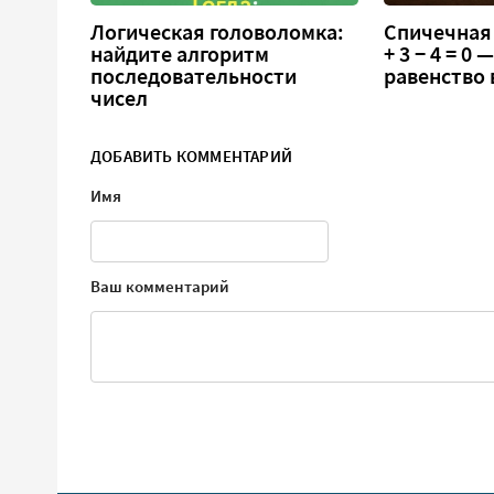
Логическая головоломка:
Спичечная 
найдите алгоритм
+ 3 − 4 = 0
последовательности
равенство
чисел
ДОБАВИТЬ КОММЕНТАРИЙ
Имя
Ваш комментарий