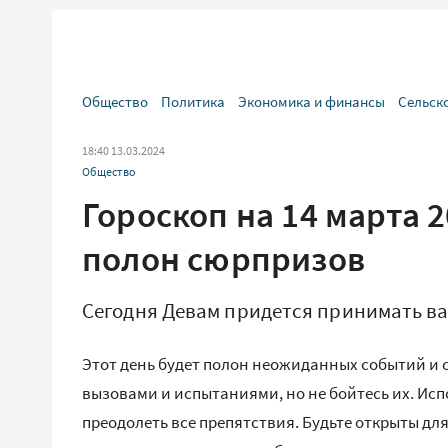
Общество
Политика
Экономика и финансы
Сельск
18:40 13.03.2024
Общество
Гороскоп на 14 марта 2
полон сюрпризов
Сегодня Девам придется принимать в
Этот день будет полон неожиданных событий и 
вызовами и испытаниями, но не бойтесь их. Ис
преодолеть все препятствия. Будьте открыты для 