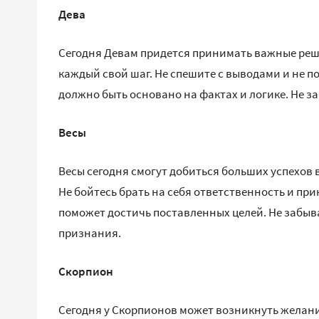
Дева
Сегодня Девам придется принимать важные реш
каждый свой шаг. Не спешите с выводами и не 
должно быть основано на фактах и логике. Не за
Весы
Весы сегодня смогут добиться больших успехов в
Не бойтесь брать на себя ответственность и п
поможет достичь поставленных целей. Не забыва
признания.
Скорпион
Сегодня у Скорпионов может возникнуть желани