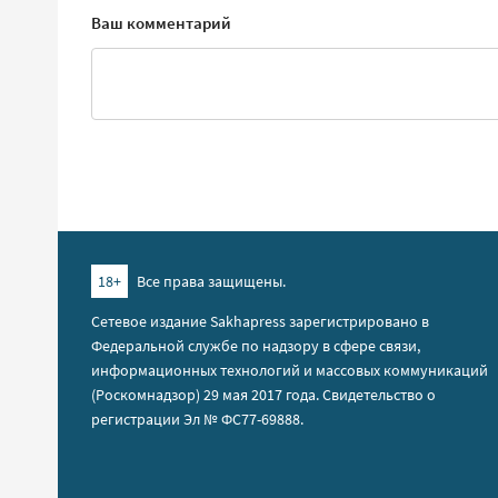
Ваш комментарий
18+
Все права защищены.
Сетевое издание Sakhapress зарегистрировано в
Федеральной службе по надзору в сфере связи,
информационных технологий и массовых коммуникаций
(Роскомнадзор) 29 мая 2017 года. Свидетельство о
регистрации Эл № ФС77-69888.