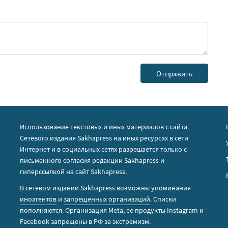
Использование текстовых и иных материалов с сайта
Сетевого издания Sakhapress на иных ресурсах в сети
Интернет и в социальных сетях разрешается только с
письменного согласия редакции Sakhapress и
гиперссылкой на сайт Sakhapress.
В сетевом издании Sakhapress возможны упоминания
иноагентов
и
запрещенных организаций
. Списки
пополняются. Организация Metа, ее продукты Instagram и
Facebook запрещены в РФ за экстремизм.