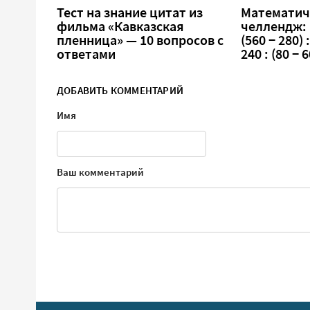
Тест на знание цитат из
Математич
фильма «Кавказская
челлендж:
пленница» — 10 вопросов с
(560 − 280) :
ответами
240 : (80 − 6
ДОБАВИТЬ КОММЕНТАРИЙ
Имя
Ваш комментарий