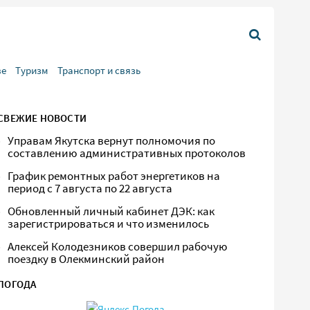
ве
Туризм
Транспорт и связь
СВЕЖИЕ НОВОСТИ
Управам Якутска вернут полномочия по
составлению административных протоколов
График ремонтных работ энергетиков на
период с 7 августа по 22 августа
Обновленный личный кабинет ДЭК: как
зарегистрироваться и что изменилось
Алексей Колодезников совершил рабочую
поездку в Олекминский район
ПОГОДА