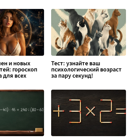
ен и новых
Тест: узнайте ваш
тей: гороскоп
психологический возраст
а для всех
за пару секунд!