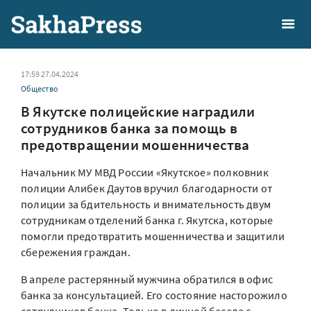
17:59 27.04.2024
Общество
В Якутске полицейские наградили
сотрудников банка за помощь в
предотвращении мошенничества
Начальник МУ МВД России «Якутское» полковник
полиции Алибек Даутов вручил благодарности от
полиции за бдительность и внимательность двум
сотрудникам отделений банка г. Якутска, которые
помогли предотвратить мошенничества и защитили
сбережения граждан.
В апреле растерянный мужчина обратился в офис
банка за консультацией. Его состояние насторожило