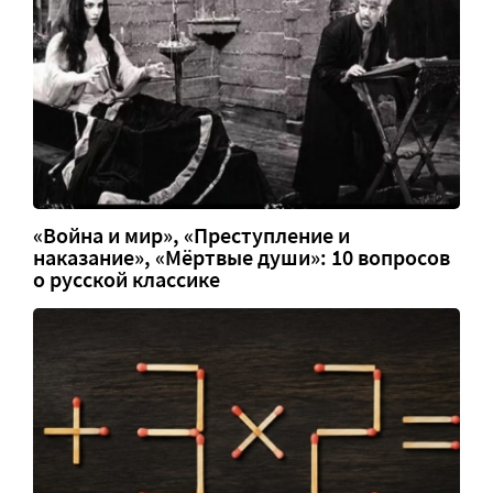
«Война и мир», «Преступление и
наказание», «Мёртвые души»: 10 вопросов
о русской классике