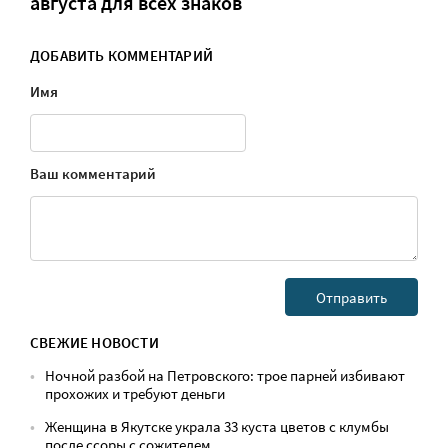
августа для всех знаков
ДОБАВИТЬ КОММЕНТАРИЙ
Имя
Ваш комментарий
СВЕЖИЕ НОВОСТИ
Ночной разбой на Петровского: трое парней избивают
прохожих и требуют деньги
Женщина в Якутске украла 33 куста цветов с клумбы
после ссоры с сожителем