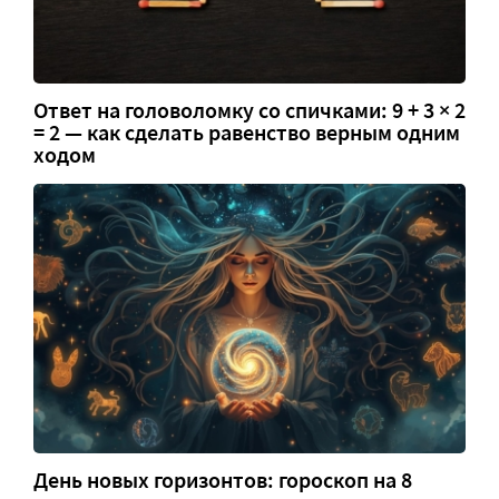
Ответ на головоломку со спичками: 9 + 3 × 2
= 2 — как сделать равенство верным одним
ходом
День новых горизонтов: гороскоп на 8