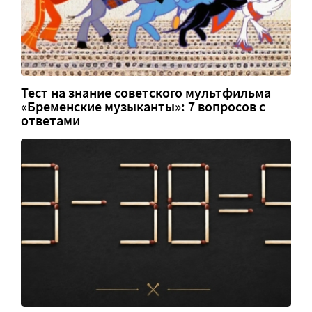
Тест на знание советского мультфильма
«Бременские музыканты»: 7 вопросов с
ответами