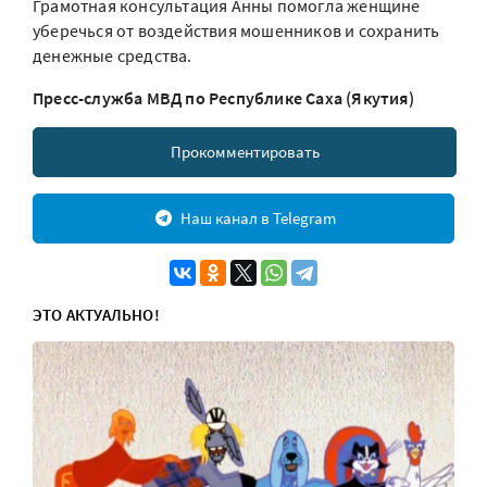
Грамотная консультация Анны помогла женщине
уберечься от воздействия мошенников и сохранить
денежные средства.
Пресс-служба МВД по Республике Саха (Якутия)
Прокомментировать
Наш канал в Telegram
ЭТО АКТУАЛЬНО!