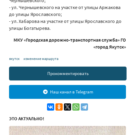
Чернышевского;
- ул. Чернышевского на участке от улицы Аржакова
до улицы Ярославского;
- ул. Хабарова на участке от улицы Ярославского до
улицы Богатырева.
МКУ «Городская дорожно-транспортная служба» ГО
«город Якутск»
якутск
изменение маршрута
Прокомментировать
Наш канал в Telegram
ЭТО АКТУАЛЬНО!