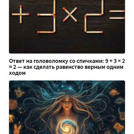
Ответ на головоломку со спичками: 9 + 3 × 2
= 2 — как сделать равенство верным одним
ходом