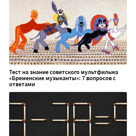
Тест на знание советского мультфильма
«Бременские музыканты»: 7 вопросов с
ответами