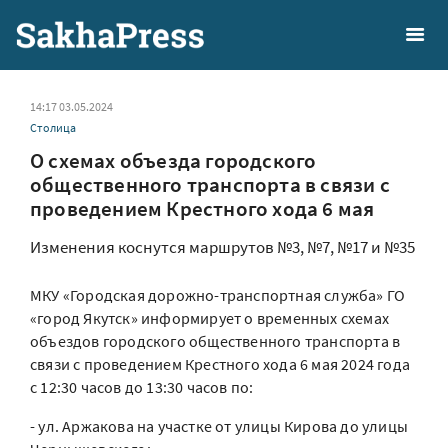
14:17 03.05.2024
Столица
О схемах объезда городского
общественного транспорта в связи с
проведением Крестного хода 6 мая
Изменения коснутся маршрутов №3, №7, №17 и №35
МКУ «Городская дорожно-транспортная служба» ГО
«город Якутск» информирует о временных схемах
объездов городского общественного транспорта в
связи с проведением Крестного хода 6 мая 2024 года
с 12:30 часов до 13:30 часов по:
- ул. Аржакова на участке от улицы Кирова до улицы