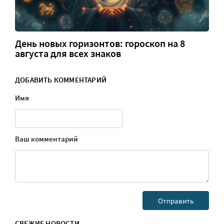
День новых горизонтов: гороскоп на 8
августа для всех знаков
ДОБАВИТЬ КОММЕНТАРИЙ
Имя
Ваш комментарий
СВЕЖИЕ НОВОСТИ