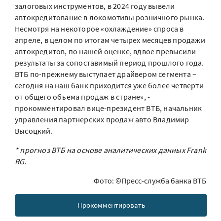
залоговых инструментов, в 2024 году вывели
автокредитование в локомотивы розничного рынка.
Несмотря на некоторое «охлаждение» спроса в
апреле, в целом по итогам четырех месяцев продажи
автокредитов, по нашей оценке, вдвое превысили
результаты за сопоставимый период прошлого года.
ВТБ по-прежнему выступает драйвером сегмента –
сегодня на наш банк приходится уже более четверти
от общего объема продаж в стране», -
прокомментировал вице-президент ВТБ, начальник
управления партнерских продаж авто Владимир
Высоцкий.
* прогноз ВТБ на основе аналитических данных Frank
RG.
Фото: ©Пресс-служба банка ВТБ
Прокомментировать