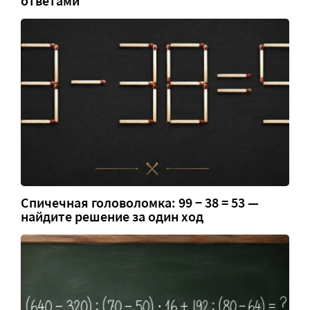
ответами
Спичечная головоломка: 99 − 38 = 53 —
найдите решение за один ход