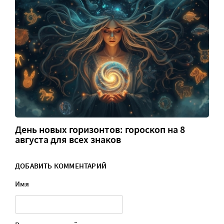
День новых горизонтов: гороскоп на 8
августа для всех знаков
ДОБАВИТЬ КОММЕНТАРИЙ
Имя