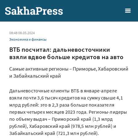
08:48 08.05.2024
Экономика и финансы
ВТБ посчитал: дальневосточники
взяли вдвое больше кредитов на авто
Самые активные регионы – Приморье, Хабаровский
и Забайкальский край
Дальневосточные клиенты ВТБ в январе-апреле
взяли почти 3,6 тысяч кредитов на сумму свыше 4,1
млрд рублей: это в 2,3 раза больше показателя
первых четырех месяцев 2023 года. Регионы-лидеры
по объему выдач – Приморский край (1,3 млрд
рублей), Хабаровский край (978,5 млн рублей) и
Забайкальский край (721,3 млн рублей).