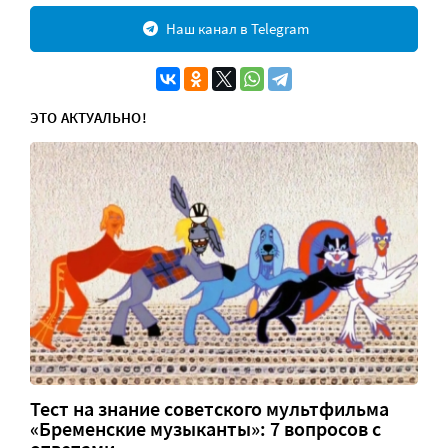
Наш канал в Telegram
ЭТО АКТУАЛЬНО!
Тест на знание советского мультфильма
«Бременские музыканты»: 7 вопросов с