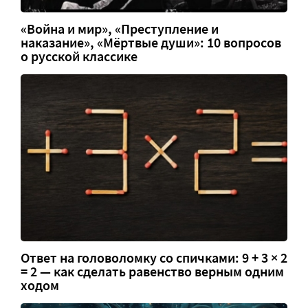
«Война и мир», «Преступление и
наказание», «Мёртвые души»: 10 вопросов
о русской классике
Ответ на головоломку со спичками: 9 + 3 × 2
= 2 — как сделать равенство верным одним
ходом