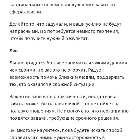
кардинальные перемены к лучшему в каких-то
сферах жизни.
Делайте то, что задумали, и ваши усилия не будут
напрасными. Но потребуется немного терпения,
чтобы получить нужный результат.
Лев
Львам придется больше заниматься чужими делами,
чем своими, но вас это не огорчит. Радует
возможность помочь близким людям, поддержать
тех, кто оказался в сложной ситуации.
Важно не забывать о тактичности; иногда ваша
забота может быть навязчивой, это не пойдет на
пользу отношениям. Не исключено, что неожиданно
появятся задачи, требующие срочного решения.
Вы многому научитесь, пока будете искать способ
справиться с ними. Нужна осторожность в