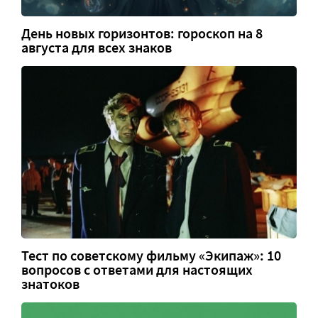
День новых горизонтов: гороскоп на 8
августа для всех знаков
Тест по советскому фильму «Экипаж»: 10
вопросов с ответами для настоящих
знатоков