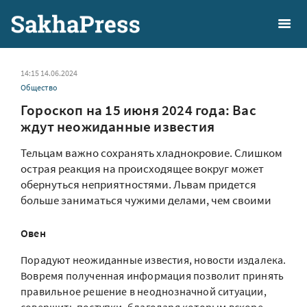
14:15 14.06.2024
Общество
Гороскоп на 15 июня 2024 года: Вас
ждут неожиданные известия
Тельцам важно сохранять хладнокровие. Слишком
острая реакция на происходящее вокруг может
обернуться неприятностями. Львам придется
больше заниматься чужими делами, чем своими
Овен
Порадуют неожиданные известия, новости издалека.
Вовремя полученная информация позволит принять
правильное решение в неоднозначной ситуации,