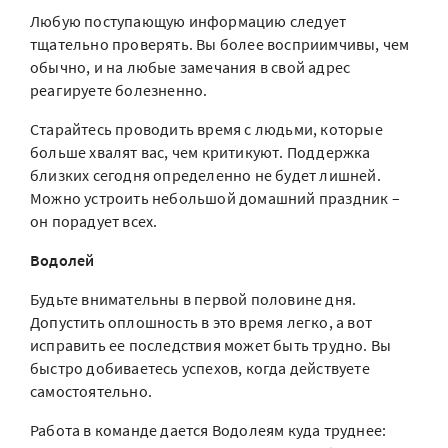
Любую поступающую информацию следует
тщательно проверять. Вы более восприимчивы, чем
обычно, и на любые замечания в свой адрес
реагируете болезненно.
Старайтесь проводить время с людьми, которые
больше хвалят вас, чем критикуют. Поддержка
близких сегодня определенно не будет лишней.
Можно устроить небольшой домашний праздник –
он порадует всех.
Водолей
Будьте внимательны в первой половине дня.
Допустить оплошность в это время легко, а вот
исправить ее последствия может быть трудно. Вы
быстро добиваетесь успехов, когда действуете
самостоятельно.
Работа в команде дается Водолеям куда труднее: