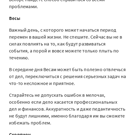
проблемами.
Весы
Важный день, с которого может начаться период
перемен в вашей жизни. Не спешите. Сейчас вы не в
силах повлиять на то, как будут развиваться
события, а порой и вовсе можете только плыть по
течению.
В середине дня Весам может быть полезно отвлечься
от дел, переключиться с решения серьезных задач на
что-то несложное и приятное.
Старайтесь не допускать ошибок в мелочах,
особенно если дело касается профессиональных
дел и финансов. Аккуратность и даже педантичность
не будут лишними, именно благодаря им вы сможете
избежать проблем.
Скорпион