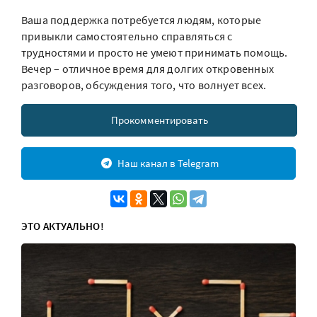
Ваша поддержка потребуется людям, которые
привыкли самостоятельно справляться с
трудностями и просто не умеют принимать помощь.
Вечер – отличное время для долгих откровенных
разговоров, обсуждения того, что волнует всех.
Прокомментировать
Наш канал в Telegram
ЭТО АКТУАЛЬНО!