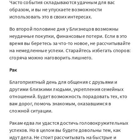
Часто события складываются удачным для вас
образом, и вы не упускаете возможности
использовать это в своих интересах.
Во второй половине дня у Близнецов возможны
неудачные покупки, финансовые потери. Если в это
время вы беретесь за что-то новое, не рассчитывайте
на немедленные успехи. Старайтесь избегать споров:
сгоряча можно наговорить лишнего.
Рак
Благоприятный день для общения с друзьями и
другими близкими людьми, укрепления семейных
отношений. Будет возможность порадовать тех, кто
вам дорог, помочь знакомым, оказавшимся в
сложной ситуации.
Ракам едва ли удастся достичь головокружительных
успехов. Но в целом вы будете довольны тем, как
идут дела. Не стоит рассчитывать на быстрые и