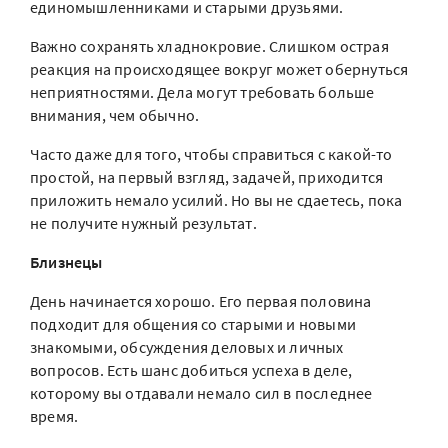
единомышленниками и старыми друзьями.
Важно сохранять хладнокровие. Слишком острая
реакция на происходящее вокруг может обернуться
неприятностями. Дела могут требовать больше
внимания, чем обычно.
Часто даже для того, чтобы справиться с какой-то
простой, на первый взгляд, задачей, приходится
приложить немало усилий. Но вы не сдаетесь, пока
не получите нужный результат.
Близнецы
День начинается хорошо. Его первая половина
подходит для общения со старыми и новыми
знакомыми, обсуждения деловых и личных
вопросов. Есть шанс добиться успеха в деле,
которому вы отдавали немало сил в последнее
время.