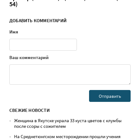
54)
ДОБАВИТЬ КОММЕНТАРИЙ
Имя
Ваш комментарий
СВЕЖИЕ НОВОСТИ
Женщина в Якутске украла 33 куста цветов с клумбы
после ссоры с сожителем
На Среднетюнгском месторождении прошли учения