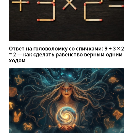
Ответ на головоломку со спичками: 9 + 3 × 2
= 2 — как сделать равенство верным одним
ходом