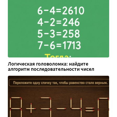
Логическая головоломка: найдите
алгоритм последовательности чисел