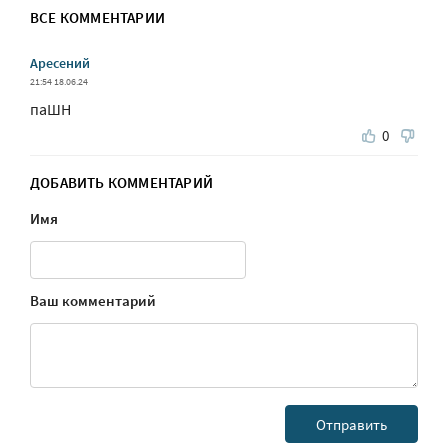
ВСЕ КОММЕНТАРИИ
Аресений
21:54 18.06.24
паШН
0
ДОБАВИТЬ КОММЕНТАРИЙ
Имя
Ваш комментарий