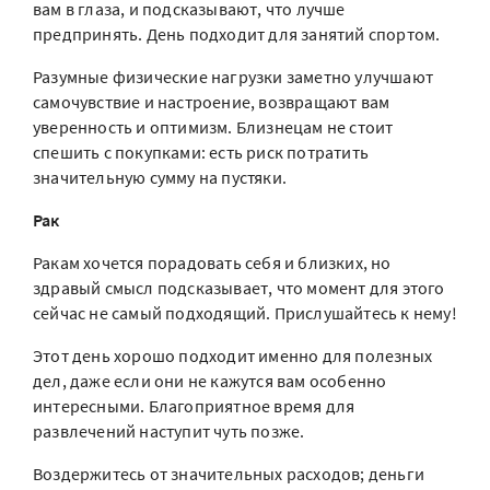
вам в глаза, и подсказывают, что лучше
предпринять. День подходит для занятий спортом.
Разумные физические нагрузки заметно улучшают
самочувствие и настроение, возвращают вам
уверенность и оптимизм. Близнецам не стоит
спешить с покупками: есть риск потратить
значительную сумму на пустяки.
Рак
Ракам хочется порадовать себя и близких, но
здравый смысл подсказывает, что момент для этого
сейчас не самый подходящий. Прислушайтесь к нему!
Этот день хорошо подходит именно для полезных
дел, даже если они не кажутся вам особенно
интересными. Благоприятное время для
развлечений наступит чуть позже.
Воздержитесь от значительных расходов; деньги