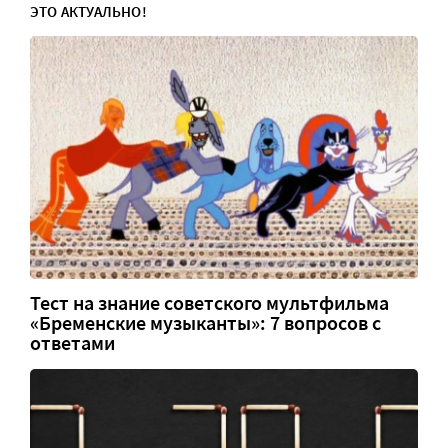
ЭТО АКТУАЛЬНО!
Тест на знание советского мультфильма
«Бременские музыканты»: 7 вопросов с
ответами