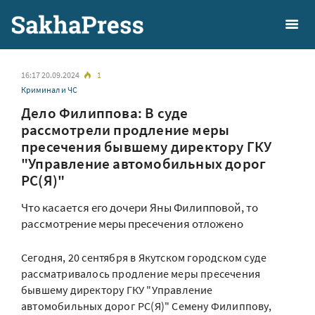
16:17 20.09.2024
1
Криминал и ЧС
Дело Филиппова: В суде
рассмотрели продление меры
пресечения бывшему директору ГКУ
"Управление автомобильных дорог
РС(Я)"
Что касается его дочери Яны Филипповой, то
рассмотрение меры пресечения отложено
Сегодня, 20 сентября в Якутском городском суде
рассматривалось продление меры пресечения
бывшему директору ГКУ "Управление
автомобильных дорог РС(Я)" Семену Филиппову,