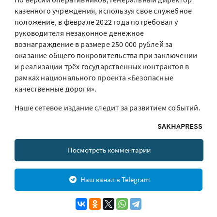
казенного учреждения, используя свое служебное
положение, в феврале 2022 года потребовал у
руководителя незаконное денежное
вознаграждение в размере 250 000 рублей за
оказание общего покровительства при заключении
и реализации трёх государственных контрактов в
рамках национального проекта «Безопасные
качественные дороги».
Наше сетевое издание следит за развитием событий.
SAKHAPRESS
Посмотреть комментарии
Наш канал в Telegram