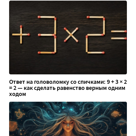
Ответ на головоломку со спичками: 9 + 3 × 2
= 2 — как сделать равенство верным одним
ходом