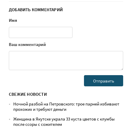
ДОБАВИТЬ КОММЕНТАРИЙ
Имя
Ваш комментарий
СВЕЖИЕ НОВОСТИ
Ночной разбой на Петровского: трое парней избивают
прохожих и требуют деньги
Женщина в Якутске украла 33 куста цветов с клумбы
после ссоры с сожителем