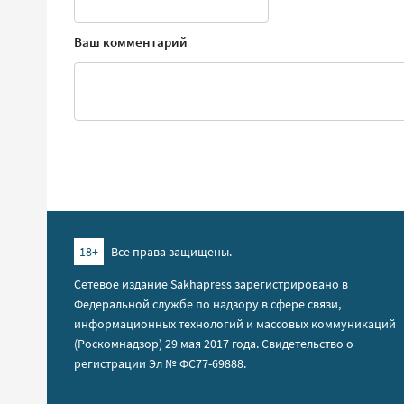
Ваш комментарий
18+
Все права защищены.
Сетевое издание Sakhapress зарегистрировано в
Федеральной службе по надзору в сфере связи,
информационных технологий и массовых коммуникаций
(Роскомнадзор) 29 мая 2017 года. Свидетельство о
регистрации Эл № ФС77-69888.