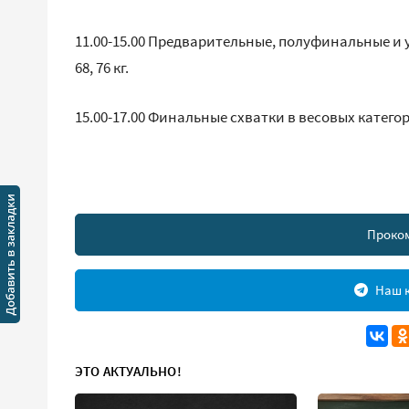
11.00-15.00 Предварительные, полуфинальные и ут
68, 76 кг.
15.00-17.00 Финальные схватки в весовых категориях
Проко
Наш к
ЭТО АКТУАЛЬНО!