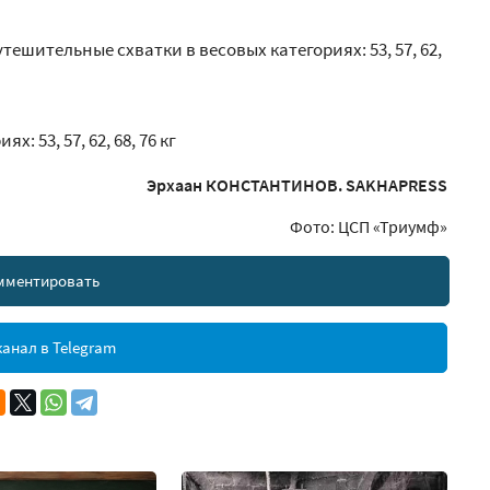
ешительные схватки в весовых категориях: 53, 57, 62,
: 53, 57, 62, 68, 76 кг
Эрхаан КОНСТАНТИНОВ. SAKHAPRESS
Фото: ЦСП «Триумф»
мментировать
анал в Telegram