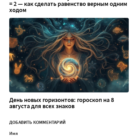
= 2 — как сделать равенство верным одним
ходом
День новых горизонтов: гороскоп на 8
августа для всех знаков
ДОБАВИТЬ КОММЕНТАРИЙ
Имя