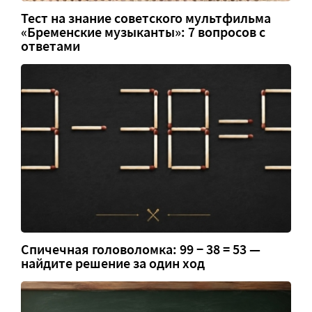
Тест на знание советского мультфильма
«Бременские музыканты»: 7 вопросов с
ответами
Спичечная головоломка: 99 − 38 = 53 —
найдите решение за один ход