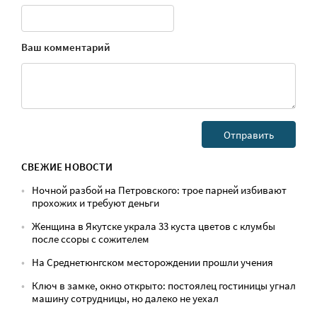
Ваш комментарий
СВЕЖИЕ НОВОСТИ
Ночной разбой на Петровского: трое парней избивают
прохожих и требуют деньги
Женщина в Якутске украла 33 куста цветов с клумбы
после ссоры с сожителем
На Среднетюнгском месторождении прошли учения
Ключ в замке, окно открыто: постоялец гостиницы угнал
машину сотрудницы, но далеко не уехал