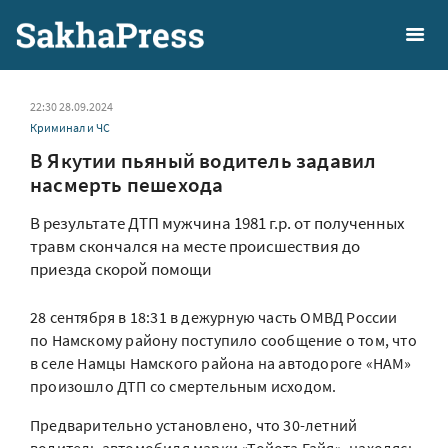
22:30 28.09.2024
Криминал и ЧС
В Якутии пьяный водитель задавил
насмерть пешехода
В результате ДТП мужчина 1981 г.р. от полученных
травм скончался на месте происшествия до
приезда скорой помощи
28 сентября в 18:31 в дежурную часть ОМВД России
по Намскому району поступило сообщение о том, что
в селе Намцы Намского района на автодороге «НАМ»
произошло ДТП со смертельным исходом.
Предварительно установлено, что 30-летний