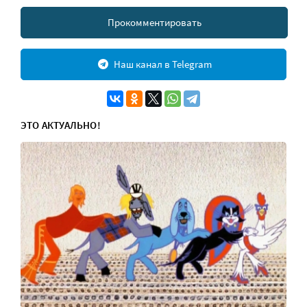
Прокомментировать
Наш канал в Telegram
ЭТО АКТУАЛЬНО!