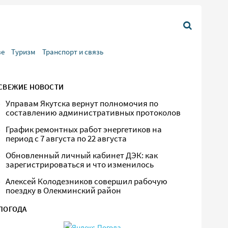
ве
Туризм
Транспорт и связь
СВЕЖИЕ НОВОСТИ
Управам Якутска вернут полномочия по
составлению административных протоколов
График ремонтных работ энергетиков на
период с 7 августа по 22 августа
Обновленный личный кабинет ДЭК: как
зарегистрироваться и что изменилось
Алексей Колодезников совершил рабочую
поездку в Олекминский район
ПОГОДА