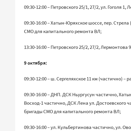
09:30-12:00 – Петровского 25/1, 27/2, ул. Гоголя 
09:30-16:00 – Хатын-Юряхское шоссе, пер. Стрела
СМО для капитального ремонта ВЛ;
13:30-16:00 – Петровского 25/2, 27/2, Лермонтова 9
9 октября:
09:30-12:00 – ш. Сергеляхское 11 км (частично) –
09:30-16:00 – ДНП. ДСК Ньургусун частично, Хат
Восход-1 частично, ДСК Лена ул. Достоевского ч
бригады СМО для капитального ремонта ВЛ;
09:30-16:00 – ул. Кульбертинова частично, ул. Ово