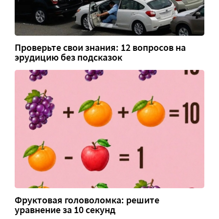
Проверьте свои знания: 12 вопросов на
эрудицию без подсказок
Фруктовая головоломка: решите
уравнение за 10 секунд