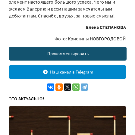
элемент настоящего большого успеха. Чего мы и
желаем Валерию и всем нашим замечательным
дебютантам. Спасибо, друзья, за новые смыслы!
Елена СТЕПАНОВА
Фото: Кристины НОВГОРОДОВОЙ
Прокомментировать
Наш канал в Telegram
ЭТО АКТУАЛЬНО!