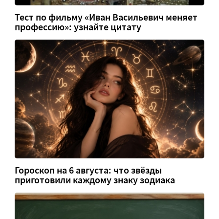
Тест по фильму «Иван Васильевич меняет
профессию»: узнайте цитату
Гороскоп на 6 августа: что звёзды
приготовили каждому знаку зодиака