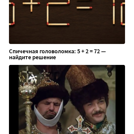
Спичечная головоломка: 5 + 2 = 72 —
найдите решение