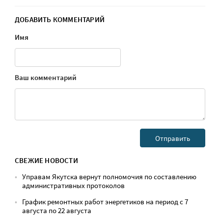
ДОБАВИТЬ КОММЕНТАРИЙ
Имя
Ваш комментарий
СВЕЖИЕ НОВОСТИ
Управам Якутска вернут полномочия по составлению
административных протоколов
График ремонтных работ энергетиков на период с 7
августа по 22 августа