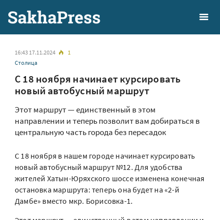
16:43 17.11.2024
1
Столица
С 18 ноября начинает курсировать
новый автобусный маршрут
Этот маршрут — единственный в этом
направлении и теперь позволит вам добираться в
центральную часть города без пересадок
С 18 ноября в нашем городе начинает курсировать
новый автобусный маршрут №12. Для удобства
жителей Хатын-Юряхского шоссе изменена конечная
остановка маршрута: теперь она будет на «2-й
Дамбе» вместо мкр. Борисовка-1.