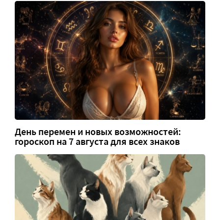
День перемен и новых возможностей:
гороскоп на 7 августа для всех знаков