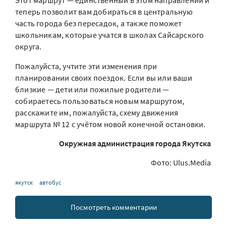
Этот маршрут — единственный в этом направлении и
теперь позволит вам добираться в центральную
часть города без пересадок, а также поможет
школьникам, которые учатся в школах Сайсарского
округа.
Пожалуйста, учтите эти изменения при
планировании своих поездок. Если вы или ваши
близкие — дети или пожилые родители —
собираетесь пользоваться новым маршрутом,
расскажите им, пожалуйста, схему движения
маршрута № 12 с учётом новой конечной остановки.
Окружная администрация города Якутска
Фото: Ulus.Media
якутск
автобус
Посмотреть комментарии