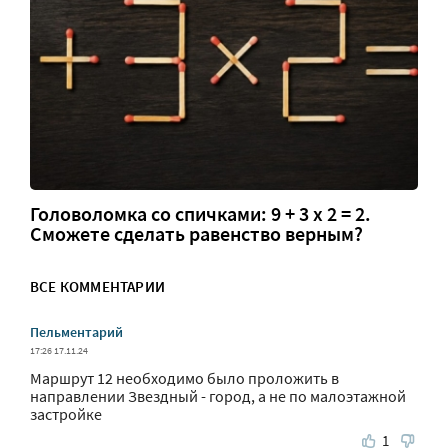
Головоломка со спичками: 9 + 3 х 2 = 2.
Сможете сделать равенство верным?
ВСЕ КОММЕНТАРИИ
Пельментарий
17:26 17.11.24
Маршрут 12 необходимо было проложить в
направлении Звездный - город, а не по малоэтажной
застройке
1