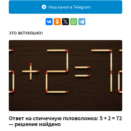
Наш канал в Telegram
ЭТО АКТУАЛЬНО!
Ответ на спичечную головоломка: 5 + 2 = 72
— решение найдено