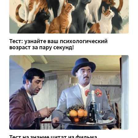
Тест: узнайте ваш психологический
возраст за пару секунд!
Тест на знание цитат из фильма