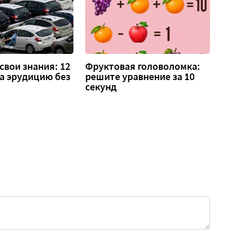
свои знания: 12
Фруктовая головоломка:
а эрудицию без
решите уравнение за 10
секунд