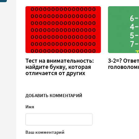
Тест на внимательность:
3-2=? Отве
найдите букву, которая
головолом
отличается от других
ДОБАВИТЬ КОММЕНТАРИЙ
Имя
Ваш комментарий