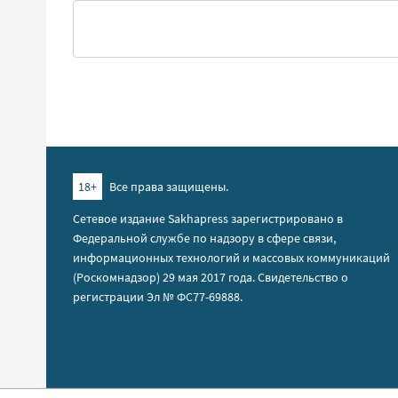
18+
Все права защищены.
Сетевое издание Sakhapress зарегистрировано в
Федеральной службе по надзору в сфере связи,
информационных технологий и массовых коммуникаций
(Роскомнадзор) 29 мая 2017 года. Свидетельство о
регистрации Эл № ФС77-69888.