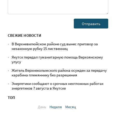
СВЕЖИЕ НОВОСТИ
В Верхневилюйском районе суд вынес приговор за
незаконную рубку 15 лиственниц
Якутск передал гуманитарную помощь Верхоянскому
улусу
Житель Верхнеколымского района осужден за передачу
карабина племяннику без разрешения
Энергетики сообщают о срочных неотложных работах
энергетиков 7 августа в Якутске
ТОП
День
Неделя
Месяц