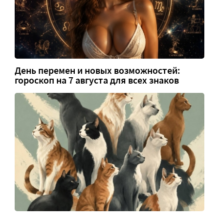
День перемен и новых возможностей:
гороскоп на 7 августа для всех знаков