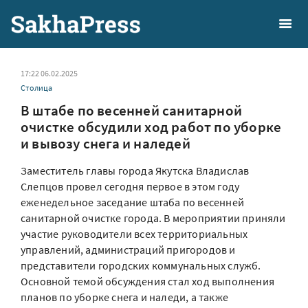
17:22 06.02.2025
Столица
В штабе по весенней санитарной
очистке обсудили ход работ по уборке
и вывозу снега и наледей
Заместитель главы города Якутска Владислав
Слепцов провел сегодня первое в этом году
еженедельное заседание штаба по весенней
санитарной очистке города. В мероприятии приняли
участие руководители всех территориальных
управлений, администраций пригородов и
представители городских коммунальных служб.
Основной темой обсуждения стал ход выполнения
планов по уборке снега и наледи, а также