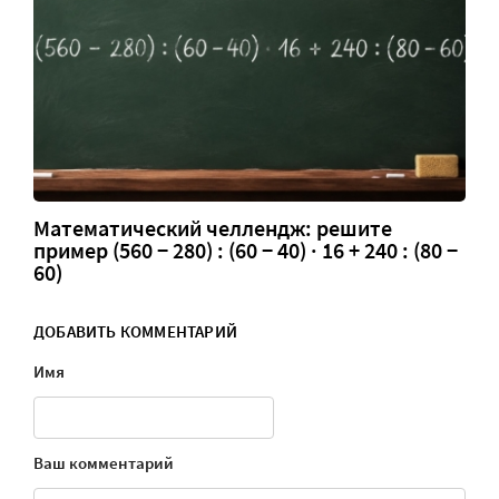
Математический челлендж: решите
пример (560 − 280) : (60 − 40) · 16 + 240 : (80 −
60)
ДОБАВИТЬ КОММЕНТАРИЙ
Имя
Ваш комментарий