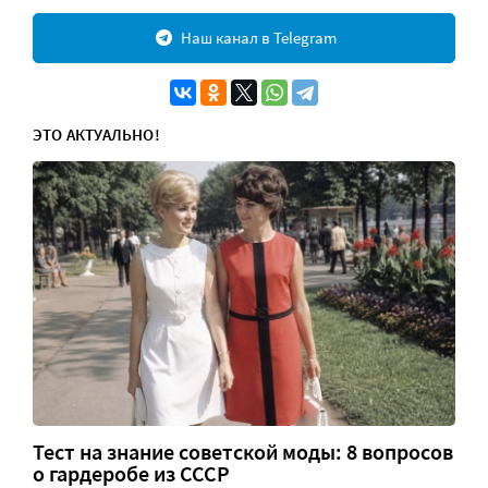
Наш канал в Telegram
ЭТО АКТУАЛЬНО!
Тест на знание советской моды: 8 вопросов
о гардеробе из СССР