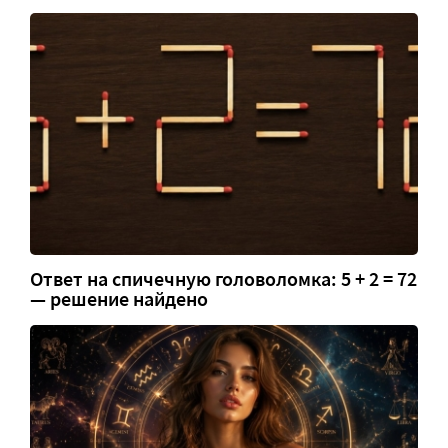
Ответ на спичечную головоломка: 5 + 2 = 72
— решение найдено