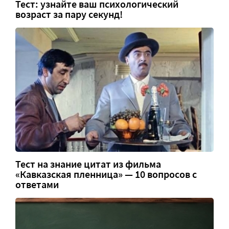
Тест: узнайте ваш психологический
возраст за пару секунд!
Тест на знание цитат из фильма
«Кавказская пленница» — 10 вопросов с
ответами