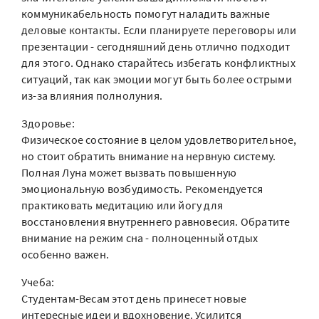
коммуникабельность помогут наладить важные
деловые контакты. Если планируете переговоры или
презентации - сегодняшний день отлично подходит
для этого. Однако старайтесь избегать конфликтных
ситуаций, так как эмоции могут быть более острыми
из-за влияния полнолуния.
Здоровье:
Физическое состояние в целом удовлетворительное,
но стоит обратить внимание на нервную систему.
Полная Луна может вызвать повышенную
эмоциональную возбудимость. Рекомендуется
практиковать медитацию или йогу для
восстановления внутреннего равновесия. Обратите
внимание на режим сна - полноценный отдых
особенно важен.
Учеба:
Студентам-Весам этот день принесет новые
интересные идеи и вдохновение. Усилится