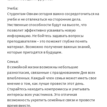
Учеба:
Студентам-Овнам сегодня важно сосредоточиться на
учебе и не отвлекаться на сторонние дела.
Умственные способности будут на высоте, что
позволит эффективно усваивать новую
информацию. Не бойтесь задавать вопросы
преподавателям – это поможет глубже понять
материал. Возможно получение важных знаний,
которые пригодятся в будущем.
Семья:
В семейной жизни возможны небольшие
разногласия, связанные с празднованием Дня всех
влюбленных. Каждый член семьи может иметь свое
мнение о том, как лучше провести этот день.
Старайтесь находить компромиссы и учитывать
интересы всех участников. Это отличная
возможность укрепить семейные связи и провести
время вместе.