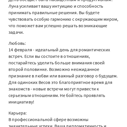
Луна усиливает вашу интуицию и способность
принимать правильные решения. Вы будете
чувствовать особую гармонию с окружающим миром,
что поможет вам успешно решать возникающие
задачи.
Любовь:
14 февраля - идеальный день для романтических
встреч. Если вы состоите в отношениях,
постарайтесь уделить больше внимания своей
второй половинке. Возможно неожиданное
признание в любви или важный разговор о будущем.
Для одиноких Весов это благоприятное время для
знакомств - новые встречи могут привести к
серьезным отношениям. Не бойтесь проявлять
инициативу!
Карьера:
В профессиональной сфере возможны
значительные успехи. Ваша дипломатичность и