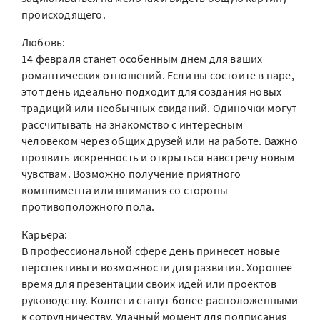
происходящего.
Любовь:
14 февраля станет особенным днем для ваших
романтических отношений. Если вы состоите в паре,
этот день идеально подходит для создания новых
традиций или необычных свиданий. Одиночки могут
рассчитывать на знакомство с интересным
человеком через общих друзей или на работе. Важно
проявить искренность и открыться навстречу новым
чувствам. Возможно получение приятного
комплимента или внимания со стороны
противоположного пола.
Карьера:
В профессиональной сфере день принесет новые
перспективы и возможности для развития. Хорошее
время для презентации своих идей или проектов
руководству. Коллеги станут более расположенными
к сотрудничеству. Удачный момент для подписания