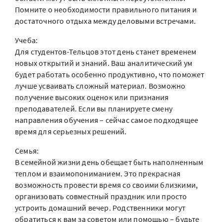
Помните о необходимости правильного питания и
достаточного отдыха между деловыми встречами.
Учеба:
Для студентов-Тельцов этот день станет временем
новых открытий и знаний. Ваш аналитический ум
будет работать особенно продуктивно, что поможет
лучше усваивать сложный материал. Возможно
получение высоких оценок или признания
преподавателей. Если вы планируете смену
направления обучения – сейчас самое подходящее
время для серьезных решений.
Семья:
В семейной жизни день обещает быть наполненным
теплом и взаимопониманием. Это прекрасная
возможность провести время со своими близкими,
организовать совместный праздник или просто
устроить домашний вечер. Родственники могут
обратиться к вам за советом или помощью – будьте