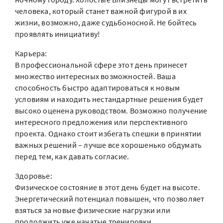
человека, который станет важной фигурой в их
жизни, возможно, даже судьбоносной. Не бойтесь
проявлять инициативу!
Карьера:
В профессиональной сфере этот день принесет
множество интересных возможностей. Ваша
способность быстро адаптироваться к новым
условиям и находить нестандартные решения будет
высоко оценена руководством. Возможно получение
интересного предложения или перспективного
проекта. Однако стоит избегать спешки в принятии
важных решений – лучше все хорошенько обдумать
перед тем, как давать согласие.
Здоровье:
Физическое состояние в этот день будет на высоте.
Энергетический потенциал повышен, что позволяет
взяться за новые физические нагрузки или
продолжить уже начатые тренировки.