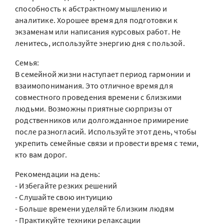
способность к абстрактному мышлению и
аналитике. Хорошее время для подготовки к
экзаменам или написания курсовых работ. Не
ленитесь, используйте энергию дня с пользой.
Семья:
В семейной жизни наступает период гармонии и
взаимопонимания. Это отличное время для
совместного проведения времени с близкими
людьми. Возможны приятные сюрпризы от
родственников или долгожданное примирение
после разногласий. Используйте этот день, чтобы
укрепить семейные связи и провести время с теми,
кто вам дорог.
Рекомендации на день:
- Избегайте резких решений
- Слушайте свою интуицию
- Больше времени уделяйте близким людям
- Практикуйте техники релаксации