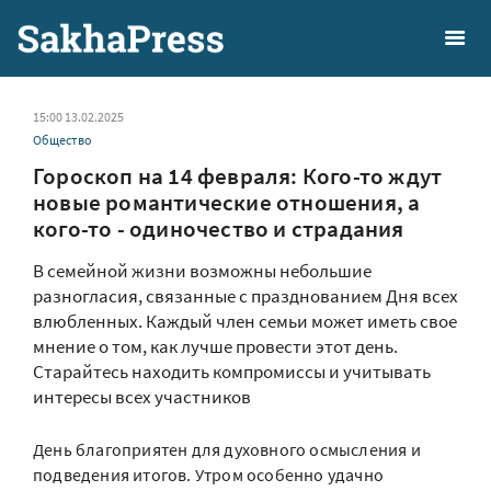
15:00 13.02.2025
Общество
Гороскоп на 14 февраля: Кого-то ждут
новые романтические отношения, а
кого-то - одиночество и страдания
В семейной жизни возможны небольшие
разногласия, связанные с празднованием Дня всех
влюбленных. Каждый член семьи может иметь свое
мнение о том, как лучше провести этот день.
Старайтесь находить компромиссы и учитывать
интересы всех участников
День благоприятен для духовного осмысления и
подведения итогов. Утром особенно удачно