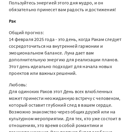
Пользуйтесь энергией этого дня мудро, и он
обязательно принесет вам радость и достижения!
Рак
Общий прогноз:
14 февраля 2025 года - это день, когда Ракам следует
сосредоточиться на внутренней гармонии и
эмоциональном балансе. Луна дает вам
дополнительную энергию для реализации планов.
Этот день идеально подходит для начала новых
проектов или важных решений.
Любовь:
Для одиноких Раков этот День всех влюбленных
может принести неожиданную встречу с человеком,
который оставит глубокий след в вашем сердце.
Возможно знакомство через общих друзей или на
культурном мероприятии. Для тех, кто уже состоит в
отношениях, это время особой романтики и