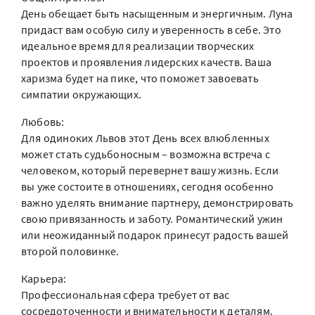
День обещает быть насыщенным и энергичным. Луна
придаст вам особую силу и уверенность в себе. Это
идеальное время для реализации творческих
проектов и проявления лидерских качеств. Ваша
харизма будет на пике, что поможет завоевать
симпатии окружающих.
Любовь:
Для одиноких Львов этот День всех влюбленных
может стать судьбоносным – возможна встреча с
человеком, который перевернет вашу жизнь. Если
вы уже состоите в отношениях, сегодня особенно
важно уделять внимание партнеру, демонстрировать
свою привязанность и заботу. Романтический ужин
или неожиданный подарок принесут радость вашей
второй половинке.
Карьера:
Профессиональная сфера требует от вас
сосредоточенности и внимательности к деталям.