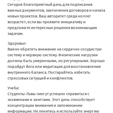
Сегодня благоприятный день для подписания
важных документов, заключения договоров и начала
новых проектов. Ваш авторитет среди коллег
возрастет, если вы проявите инициативу и
предложите интересные решения возникающим
задачам.
Здоровье:
Важно обратить внимание на сердечно-сосудистую
систему и нервную систему. Физические нагрузки
должны быть умеренными, но регулярными. Хорошо
подойдут йога или медитация для восстановления
внутреннего баланса. Постарайтесь избегать
стрессовых ситуаций и конфликтов.
Учеба:
Студенты-Львы смогут успешно справиться с
экзаменами и зачетами. Этот день способствует
концентрации внимания и запоминанию
информации. Не ленитесь и используйте энергию