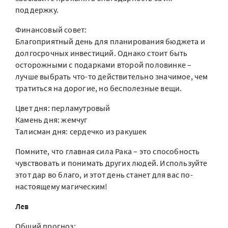
поддержку.
Финансовый совет:
Благоприятный день для планирования бюджета и
долгосрочных инвестиций. Однако стоит быть
осторожными с подарками второй половинке –
лучше выбрать что-то действительно значимое, чем
тратиться на дорогие, но бесполезные вещи.
Цвет дня: перламутровый
Камень дня: жемчуг
Талисман дня: сердечко из ракушек
Помните, что главная сила Рака – это способность
чувствовать и понимать других людей. Используйте
этот дар во благо, и этот день станет для вас по-
настоящему магическим!
Лев
Общий прогноз: