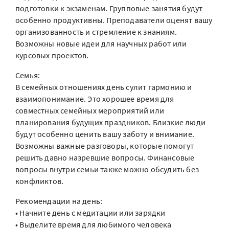
подготовки к экзаменам. Групповые занятия будут
особенно продуктивны. Преподаватели оценят вашу
организованность и стремление к знаниям.
Возможны новые идеи для научных работ или
курсовых проектов.
Семья:
В семейных отношениях день сулит гармонию и
взаимопонимание. Это хорошее время для
совместных семейных мероприятий или
планирования будущих праздников. Близкие люди
будут особенно ценить вашу заботу и внимание.
Возможны важные разговоры, которые помогут
решить давно назревшие вопросы. Финансовые
вопросы внутри семьи также можно обсудить без
конфликтов.
Рекомендации на день:
• Начните день с медитации или зарядки
• Выделите время для любимого человека