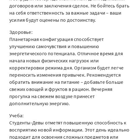
договоров или заключения сделок. Не бойтесь брать
на себя ответственность за важные задачи – ваши
усилия будут оценены по достоинству.
Здоровье:
Планетарная конфигурация способствует
улучшению самочувствия и повышению
энергетического потенциала. Отличное время для
начала новых физических нагрузок или
корректировки режима дня. Организм будет легче
переносить изменения привычек. Рекомендуется
обратить внимание на питание – добавьте больше
свежих овощей и фруктов в рацион. Вечерняя
прогулка на свежем воздухе принесет
дополнительную энергию.
Учеба:
Студенты-Девы отметят повышенную способность к
восприятию новой информации. Этот день идеально
подходит для освоения сложных предметов или