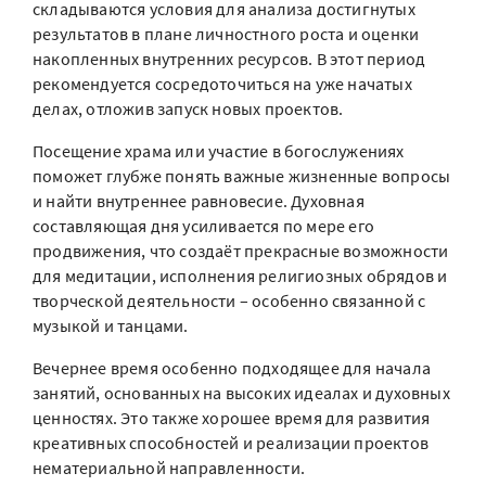
складываются условия для анализа достигнутых
результатов в плане личностного роста и оценки
накопленных внутренних ресурсов. В этот период
рекомендуется сосредоточиться на уже начатых
делах, отложив запуск новых проектов.
Посещение храма или участие в богослужениях
поможет глубже понять важные жизненные вопросы
и найти внутреннее равновесие. Духовная
составляющая дня усиливается по мере его
продвижения, что создаёт прекрасные возможности
для медитации, исполнения религиозных обрядов и
творческой деятельности – особенно связанной с
музыкой и танцами.
Вечернее время особенно подходящее для начала
занятий, основанных на высоких идеалах и духовных
ценностях. Это также хорошее время для развития
креативных способностей и реализации проектов
нематериальной направленности.