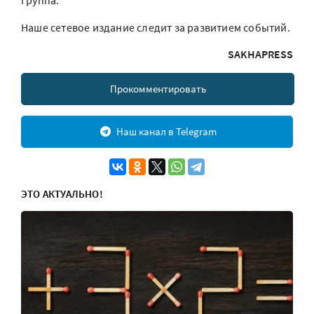
группа.
Наше сетевое издание следит за развитием событий.
SAKHAPRESS
Прокомментировать
Наш канал в Telegram
ЭТО АКТУАЛЬНО!