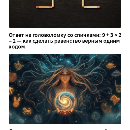
Ответ на головоломку со спичками: 9 + 3 × 2
= 2 — как сделать равенство верным одним
ходом