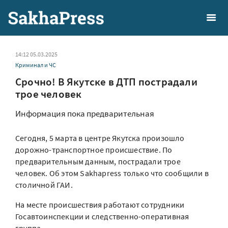
14:12 05.03.2025
Криминал и ЧС
Срочно! В Якутске в ДТП пострадали
трое человек
Информация пока предварительная
Сегодня, 5 марта в центре Якутска произошло
дорожно-транспортное происшествие. По
предварительным данным, пострадали трое
человек. Об этом Sakhapress только что сообщили в
столичной ГАИ.
На месте происшествия работают сотрудники
Госавтоинспекции и следственно-оперативная