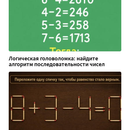
Логическая головоломка: найдите
алгоритм последовательности чисел