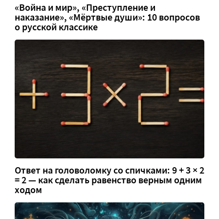
«Война и мир», «Преступление и
наказание», «Мёртвые души»: 10 вопросов
о русской классике
Ответ на головоломку со спичками: 9 + 3 × 2
= 2 — как сделать равенство верным одним
ходом