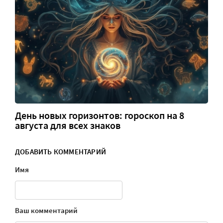
День новых горизонтов: гороскоп на 8
августа для всех знаков
ДОБАВИТЬ КОММЕНТАРИЙ
Имя
Ваш комментарий