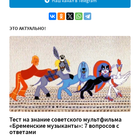
Наш канал в Telegram
ЭТО АКТУАЛЬНО!
Тест на знание советского мультфильма
«Бременские музыканты»: 7 вопросов с
ответами