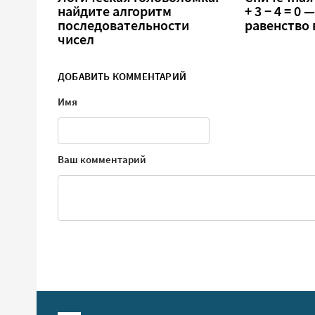
найдите алгоритм
+ 3 − 4 = 0
последовательности
равенство
чисел
ДОБАВИТЬ КОММЕНТАРИЙ
Имя
Ваш комментарий