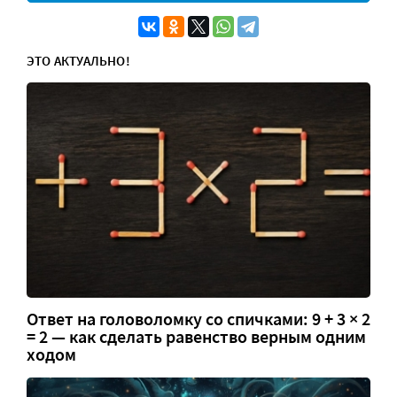
ЭТО АКТУАЛЬНО!
Ответ на головоломку со спичками: 9 + 3 × 2
= 2 — как сделать равенство верным одним
ходом