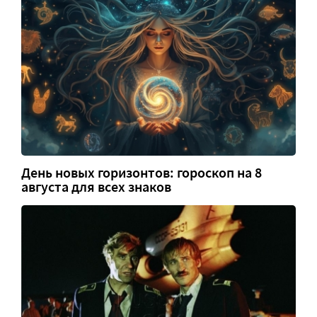
День новых горизонтов: гороскоп на 8
августа для всех знаков