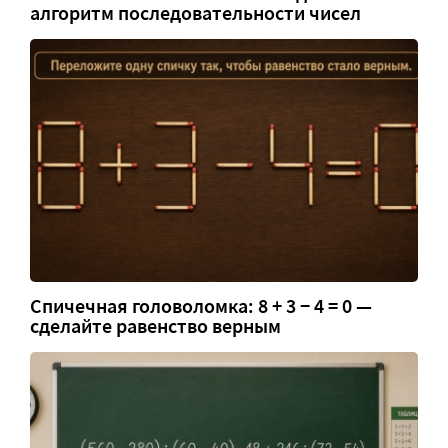
алгоритм последовательности чисел
Спичечная головоломка: 8 + 3 − 4 = 0 —
сделайте равенство верным