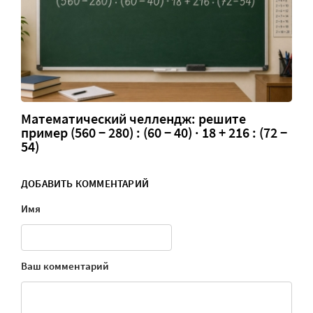
Математический челлендж: решите
пример (560 − 280) : (60 − 40) · 18 + 216 : (72 −
54)
ДОБАВИТЬ КОММЕНТАРИЙ
Имя
Ваш комментарий