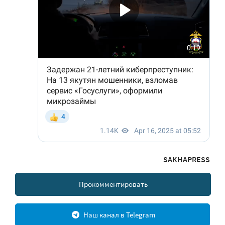
SAKHAPRESS
Прокомментировать
Наш канал в Telegram