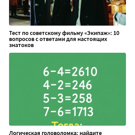
Тест по советскому фильму «Экипаж»: 10
вопросов с ответами для настоящих
знатоков
Логическая головоломка: найдите