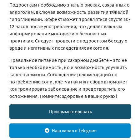
Подросткам необходимо знать о рисках, связанных с
алкоголем, включая возможность развития тяжелой
гипогликемии. Эффект может проявляться спустя 10-
12 часов после употребления, что делает важным
информирование молодежи о безопасных
практиках. Следует провести с подростком беседу о
вреде и негативных последствиях алкоголя.
Правильное питание при сахарном диабете – это не
только необходимость, но и возможность улучшить
качество жизни. Соблюдение рекомендаций по
потреблению соли, клетчатки и углеводов поможет
контролировать заболевание и предотвратить его
осложнения. Помните: здоровье в ваших руках!
Прокомментировать
Наш канал в Telegram