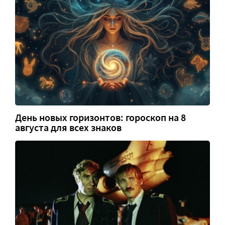
День новых горизонтов: гороскоп на 8
августа для всех знаков