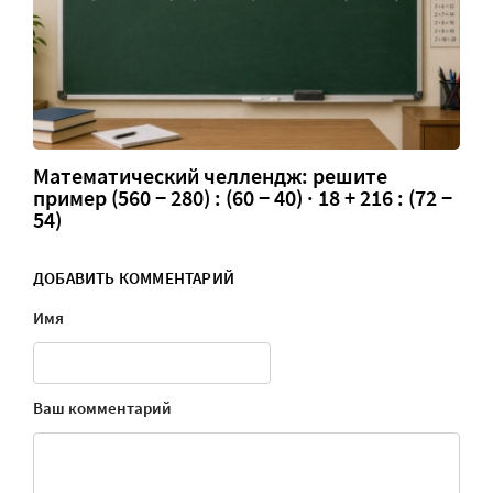
Математический челлендж: решите
пример (560 − 280) : (60 − 40) · 18 + 216 : (72 −
54)
ДОБАВИТЬ КОММЕНТАРИЙ
Имя
Ваш комментарий