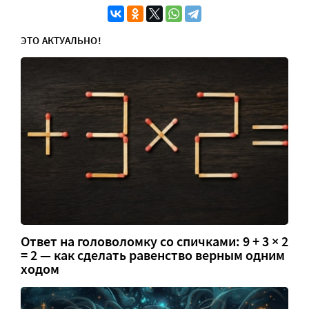
ЭТО АКТУАЛЬНО!
Ответ на головоломку со спичками: 9 + 3 × 2
= 2 — как сделать равенство верным одним
ходом