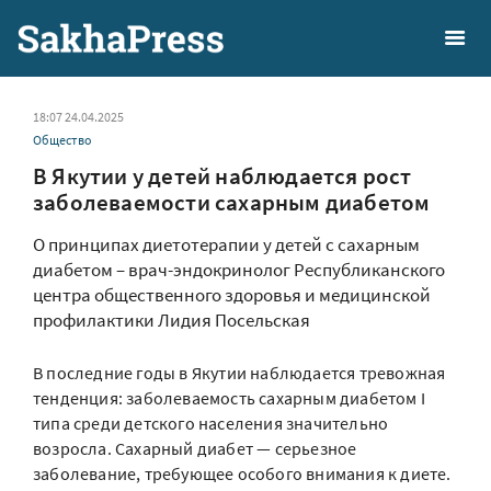
18:07 24.04.2025
Общество
В Якутии у детей наблюдается рост
заболеваемости сахарным диабетом
О принципах диетотерапии у детей с сахарным
диабетом – врач-эндокринолог Республиканского
центра общественного здоровья и медицинской
профилактики Лидия Посельская
В последние годы в Якутии наблюдается тревожная
тенденция: заболеваемость сахарным диабетом I
типа среди детского населения значительно
возросла. Сахарный диабет — серьезное
заболевание, требующее особого внимания к диете.