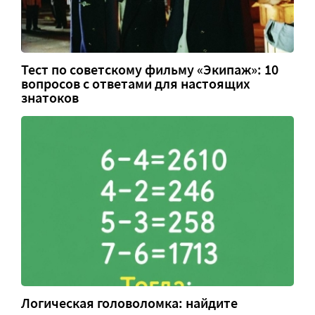
Тест по советскому фильму «Экипаж»: 10
вопросов с ответами для настоящих
знатоков
Логическая головоломка: найдите