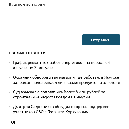
Ваш комментарий
СВЕЖИЕ НОВОСТИ
График ремонтных работ энергетиков на период с 6
августа по 21 августа
Охранник обворовывал магазин, где работал: в Якутске
задержан подозреваемый в краже продуктов и алкоголя
Суд взыскал с подрядчика более 8 млн рублей за
строительные недостатки дома в Якутии
Дмитрий Садовников обсудил вопросы поддержки
участников СВО с Георгием Куркутовым
ТОП