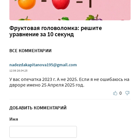
Фруктовая головоломка: решите
уравнение за 10 секунд
ВСЕ КОММЕНТАРИИ
nadezdakapitanova195@gmail.com
12:06 26.04.25
У вас опечатка 2023 г. А не 2025. Если я не ошибаюсь на
двроре имено 25 Апреля 2025 год.
0
ДОБАВИТЬ КОММЕНТАРИЙ
Имя