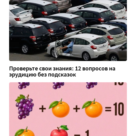
Проверьте свои знания: 12 вопросов на
эрудицию без подсказок