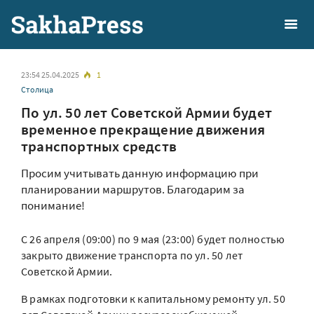
23:54 25.04.2025
1
Столица
По ул. 50 лет Советской Армии будет
временное прекращение движения
транспортных средств
Просим учитывать данную информацию при
планировании маршрутов. Благодарим за
понимание!
С 26 апреля (09:00) по 9 мая (23:00) будет полностью
закрыто движение транспорта по ул. 50 лет
Советской Армии.
В рамках подготовки к капитальному ремонту ул. 50