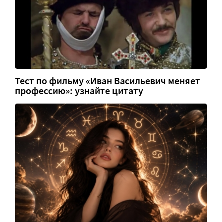
Тест по фильму «Иван Васильевич меняет
профессию»: узнайте цитату