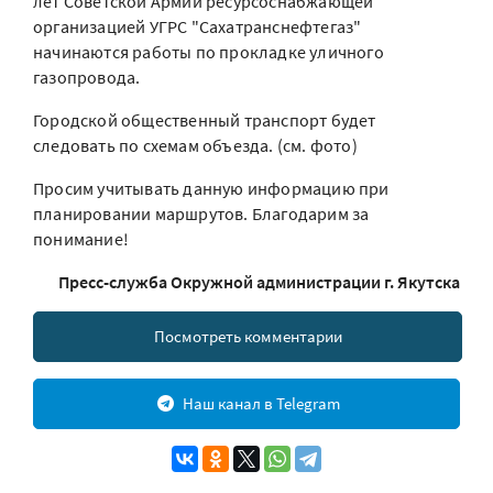
лет Советской Армии ресурсоснабжающей
организацией УГРС "Сахатранснефтегаз"
начинаются работы по прокладке уличного
газопровода.
Городской общественный транспорт будет
следовать по схемам объезда. (см. фото)
Просим учитывать данную информацию при
планировании маршрутов. Благодарим за
понимание!
Пресс-служба Окружной администрации г. Якутска
Посмотреть комментарии
Наш канал в Telegram