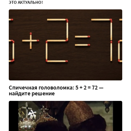
ЭТО АКТУАЛЬНО!
Спичечная головоломка: 5 + 2 = 72 —
найдите решение