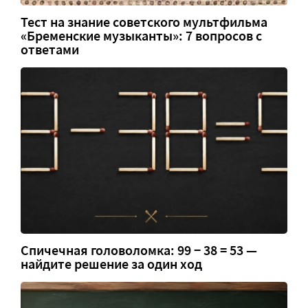
Тест на знание советского мультфильма
«Бременские музыканты»: 7 вопросов с
ответами
Спичечная головоломка: 99 − 38 = 53 —
найдите решение за один ход