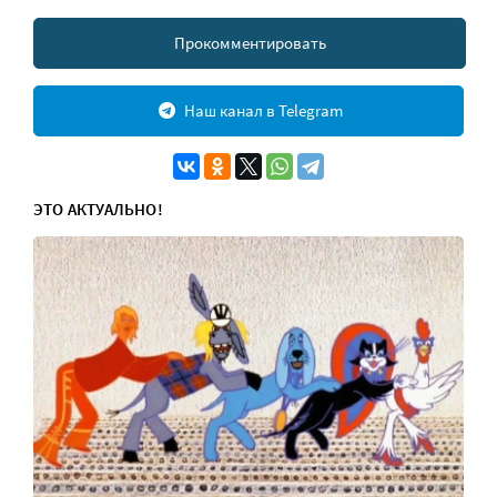
Прокомментировать
Наш канал в Telegram
ЭТО АКТУАЛЬНО!