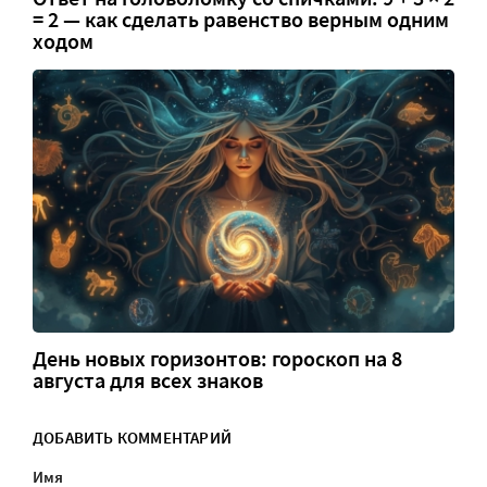
= 2 — как сделать равенство верным одним
ходом
День новых горизонтов: гороскоп на 8
августа для всех знаков
ДОБАВИТЬ КОММЕНТАРИЙ
Имя