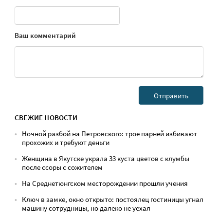
Ваш комментарий
СВЕЖИЕ НОВОСТИ
Ночной разбой на Петровского: трое парней избивают
прохожих и требуют деньги
Женщина в Якутске украла 33 куста цветов с клумбы
после ссоры с сожителем
На Среднетюнгском месторождении прошли учения
Ключ в замке, окно открыто: постоялец гостиницы угнал
машину сотрудницы, но далеко не уехал