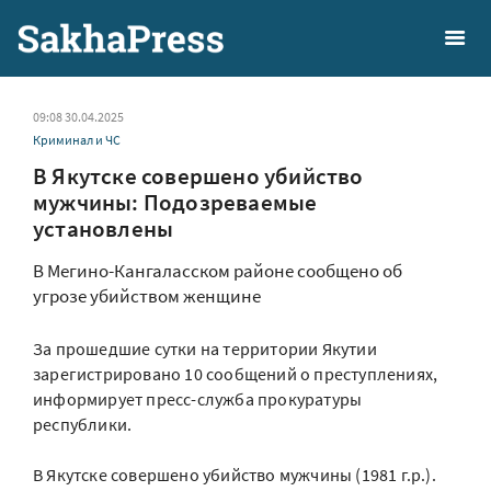
09:08 30.04.2025
Криминал и ЧС
В Якутске совершено убийство
мужчины: Подозреваемые
установлены
В Мегино-Кангаласском районе сообщено об
угрозе убийством женщине
За прошедшие сутки на территории Якутии
зарегистрировано 10 сообщений о преступлениях,
информирует пресс-служба прокуратуры
республики.
В Якутске совершено убийство мужчины (1981 г.р.).