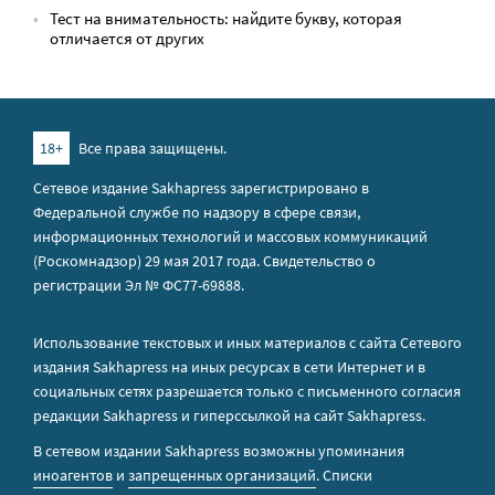
Тест на внимательность: найдите букву, которая
отличается от других
18+
Все права защищены.
Сетевое издание Sakhapress зарегистрировано в
Федеральной службе по надзору в сфере связи,
информационных технологий и массовых коммуникаций
(Роскомнадзор) 29 мая 2017 года. Свидетельство о
регистрации Эл № ФС77-69888.
Использование текстовых и иных материалов с сайта Сетевого
издания Sakhapress на иных ресурсах в сети Интернет и в
социальных сетях разрешается только с письменного согласия
редакции Sakhapress и гиперссылкой на сайт Sakhapress.
В сетевом издании Sakhapress возможны упоминания
иноагентов
и
запрещенных организаций
. Списки