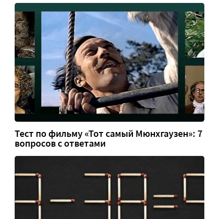
Тест по фильму «Тот самый Мюнхгаузен»: 7
вопросов с ответами