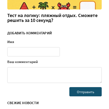
Тест на логику: пляжный отдых. Сможете
решить за 10 секунд?
ДОБАВИТЬ КОММЕНТАРИЙ
Имя
Ваш комментарий
СВЕЖИЕ НОВОСТИ