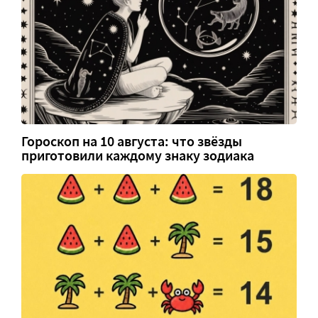
Гороскоп на 10 августа: что звёзды
приготовили каждому знаку зодиака