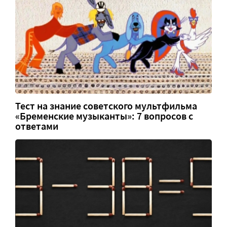
Тест на знание советского мультфильма
«Бременские музыканты»: 7 вопросов с
ответами