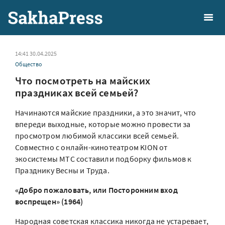
14:41 30.04.2025
Общество
Что посмотреть на майских
праздниках всей семьей?
Начинаются майские праздники, а это значит, что
впереди выходные, которые можно провести за
просмотром любимой классики всей семьей.
Совместно с онлайн-кинотеатром KION от
экосистемы МТС составили подборку фильмов к
Празднику Весны и Труда.
«Добро пожаловать, или Посторонним вход
воспрещен» (1964)
Народная советская классика никогда не устаревает,