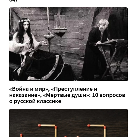
«Война и мир», «Преступление и
наказание», «Мёртвые души»: 10 вопросов
о русской классике