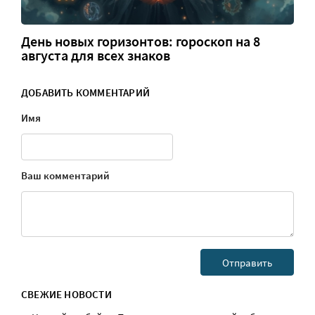
День новых горизонтов: гороскоп на 8
августа для всех знаков
ДОБАВИТЬ КОММЕНТАРИЙ
Имя
Ваш комментарий
СВЕЖИЕ НОВОСТИ