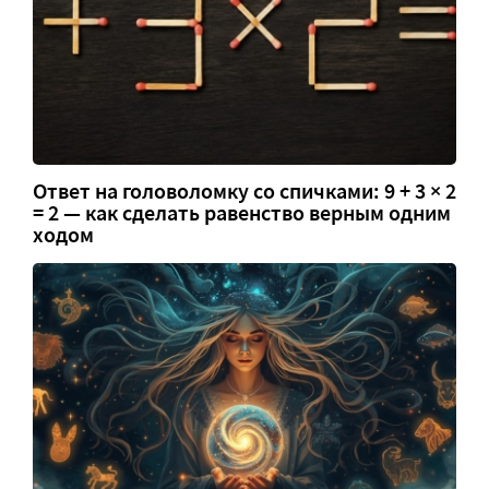
Ответ на головоломку со спичками: 9 + 3 × 2
= 2 — как сделать равенство верным одним
ходом