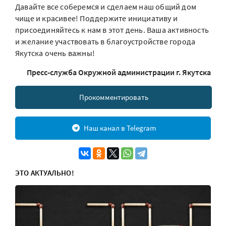
Давайте все соберемся и сделаем наш общий дом
чище и красивее! Поддержите инициативу и
присоединяйтесь к нам в этот день. Ваша активность
и желание участвовать в благоустройстве города
Якутска очень важны!
Пресс-служба Окружной администрации г. Якутска
Прокомментировать
Наш канал в Telegram
ЭТО АКТУАЛЬНО!