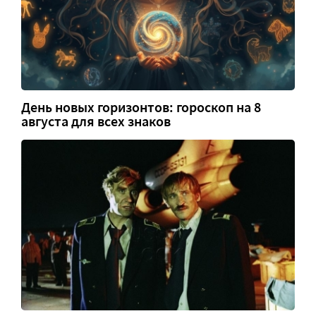
День новых горизонтов: гороскоп на 8
августа для всех знаков