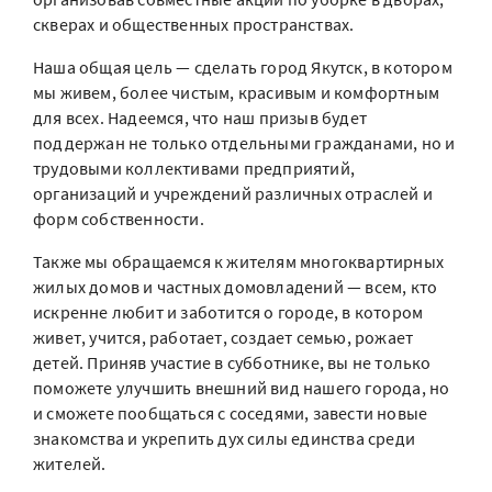
скверах и общественных пространствах.
Наша общая цель — сделать город Якутск, в котором
мы живем, более чистым, красивым и комфортным
для всех. Надеемся, что наш призыв будет
поддержан не только отдельными гражданами, но и
трудовыми коллективами предприятий,
организаций и учреждений различных отраслей и
форм собственности.
Также мы обращаемся к жителям многоквартирных
жилых домов и частных домовладений — всем, кто
искренне любит и заботится о городе, в котором
живет, учится, работает, создает семью, рожает
детей. Приняв участие в субботнике, вы не только
поможете улучшить внешний вид нашего города, но
и сможете пообщаться с соседями, завести новые
знакомства и укрепить дух силы единства среди
жителей.