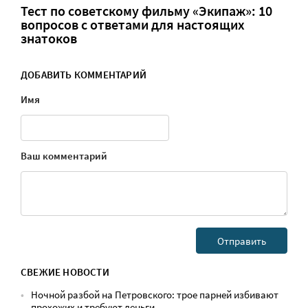
Тест по советскому фильму «Экипаж»: 10
вопросов с ответами для настоящих
знатоков
ДОБАВИТЬ КОММЕНТАРИЙ
Имя
Ваш комментарий
СВЕЖИЕ НОВОСТИ
Ночной разбой на Петровского: трое парней избивают
прохожих и требуют деньги