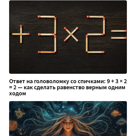
Ответ на головоломку со спичками: 9 + 3 × 2
= 2 — как сделать равенство верным одним
ходом